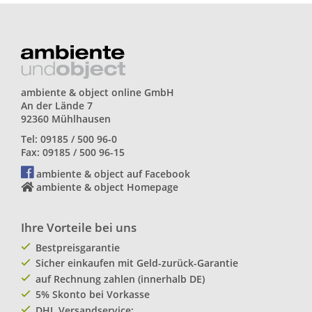
ambiente & object online GmbH
An der Lände 7
92360 Mühlhausen
Tel: 09185 / 500 96-0
Fax: 09185 / 500 96-15
ambiente & object auf Facebook
ambiente & object Homepage
Ihre Vorteile bei uns
Bestpreisgarantie
Sicher einkaufen mit Geld-zurück-Garantie
auf Rechnung zahlen (innerhalb DE)
5% Skonto bei Vorkasse
DHL Versandservice: