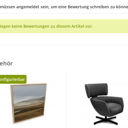
 müssen angemeldet sein, um eine Bewertung schreiben zu könne
liegen keine Bewertungen zu diesem Artikel vor.
ehör
onfigurierbar