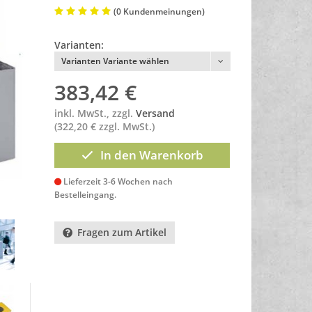
(0 Kundenmeinungen)
Varianten:
Varianten Variante wählen
383,42
€
inkl. MwSt., zzgl.
Versand
(322,20 € zzgl. MwSt.)
In den Warenkorb
Lieferzeit 3-6 Wochen nach
Bestelleingang.
Fragen zum Artikel