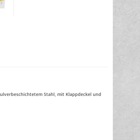
pulverbeschichtetem Stahl, mit Klappdeckel und