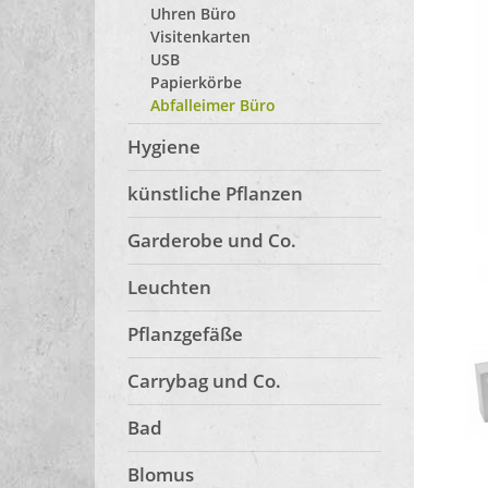
Uhren Büro
Visitenkarten
USB
Papierkörbe
Abfalleimer Büro
Hygiene
künstliche Pflanzen
Garderobe und Co.
Leuchten
Pflanzgefäße
Carrybag und Co.
Bad
Blomus