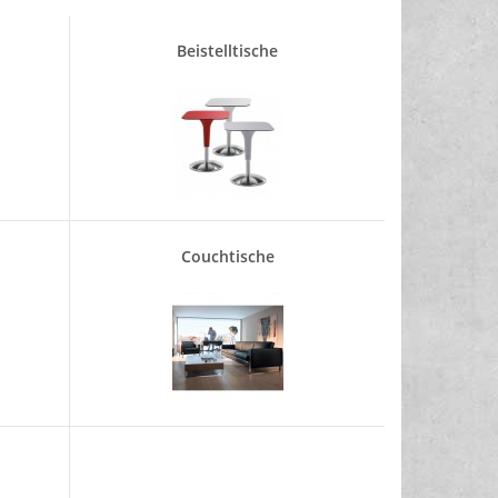
Beistelltische
Couchtische