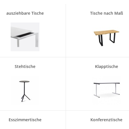
ausziehbare Tische
Tische nach Maß
Stehtische
Klapptische
Esszimmertische
Konferenztische