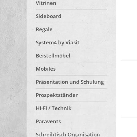
Vitrinen
Sideboard
Regale
System4 by Viasit
Beistellmöbel
Mobiles
Präsentation und Schulung
Prospektständer
HI-FI / Technik
Paravents
Schreibtisch Organisation