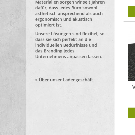
Materialien sorgen wir seit Jahren
dafür, dass jedes Büro sowohl
ästhetisch ansprechend als auch
ergonomisch und akustisch
optimiert ist.
Unsere Lösungen sind flexibel, so
dass sie sich perfekt an die
individuellen Bedürfnisse und
das Branding jedes
Unternehmens anpassen lassen.
»
Über unser Ladengeschäft