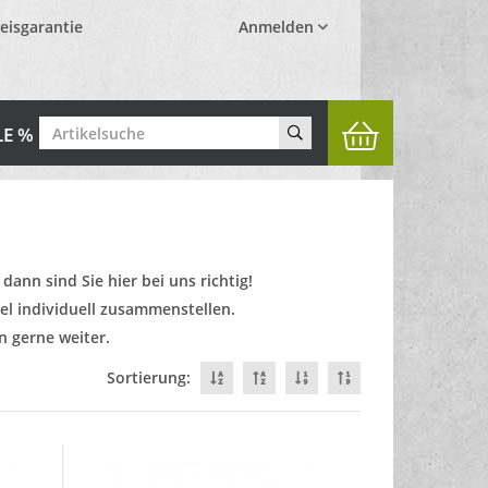
eisgarantie
Anmelden
LE %
dann sind Sie hier bei uns richtig!
el individuell zusammenstellen.
n gerne weiter.
Sortierung: