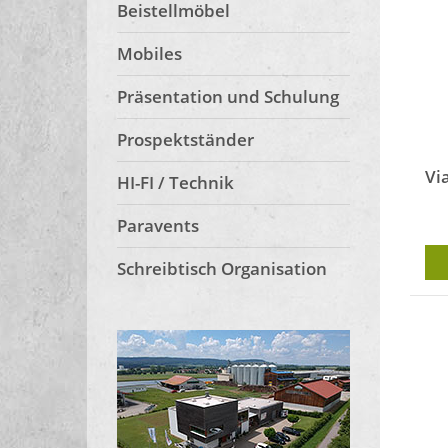
Beistellmöbel
Mobiles
Präsentation und Schulung
Prospektständer
Vi
HI-FI / Technik
Paravents
Schreibtisch Organisation