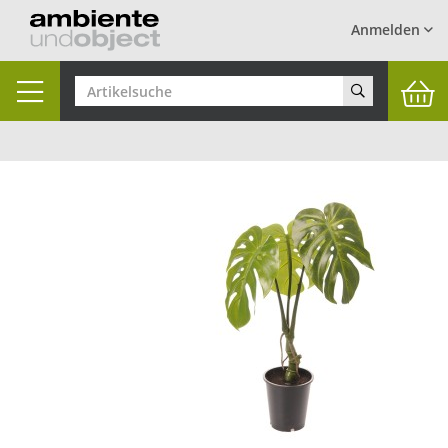
Anmelden
Toggle
navigation