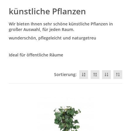
künstliche Pflanzen
Wir bieten Ihnen sehr schöne künstliche Pflanzen in
großer Auswahl, für jeden Raum.
wunderschön, pflegeleicht und naturgetreu
Ideal für öffentliche Räume
Sortierung: