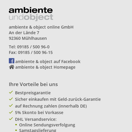
ambiente & object online GmbH
An der Lände 7
92360 Mühlhausen
Tel: 09185 / 500 96-0
Fax: 09185 / 500 96-15
ambiente & object auf Facebook
ambiente & object Homepage
Ihre Vorteile bei uns
Bestpreisgarantie
Sicher einkaufen mit Geld-zurück-Garantie
auf Rechnung zahlen (innerhalb DE)
5% Skonto bei Vorkasse
DHL Versandservice:
Online Sendungsverfolgung
Samstagslieferung