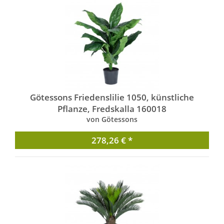
Götessons Friedenslilie 1050, künstliche
Pflanze, Fredskalla 160018
von Götessons
278,26 € *