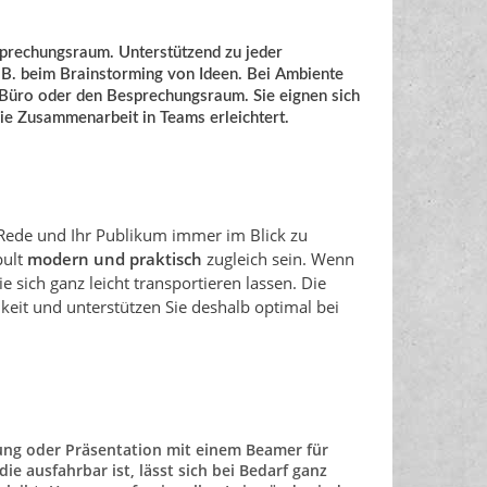
sprechungsraum. Unterstützend zu jeder
 z.B. beim Brainstorming von Ideen. Bei Ambiente
 Büro oder den Besprechungsraum. Sie eignen sich
die Zusammenarbeit in Teams erleichtert.
e Rede und Ihr Publikum immer im Blick zu
pult
modern und praktisch
zugleich sein. Wenn
ie sich ganz leicht transportieren lassen. Die
keit und unterstützen Sie deshalb optimal bei
ung oder Präsentation mit einem Beamer für
 ausfahrbar ist, lässt sich bei Bedarf ganz