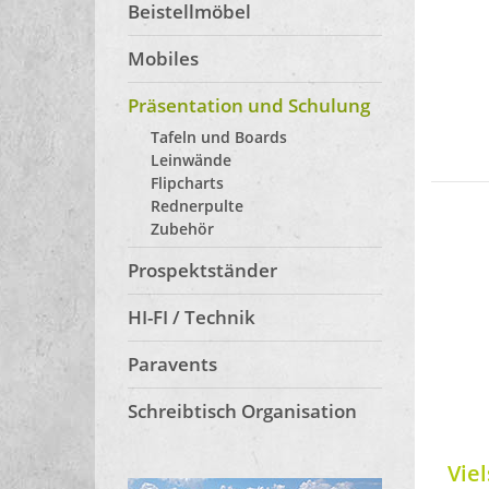
Beistellmöbel
Mobiles
Präsentation und Schulung
Tafeln und Boards
Leinwände
Flipcharts
Rednerpulte
Zubehör
Prospektständer
HI-FI / Technik
Paravents
Schreibtisch Organisation
Viel