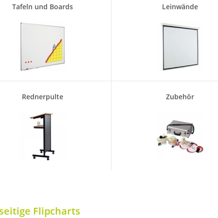
Tafeln und Boards
Leinwände
Rednerpulte
Zubehör
seitige Flipcharts