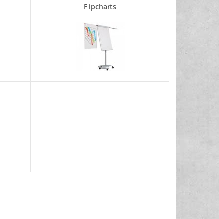
Flipcharts