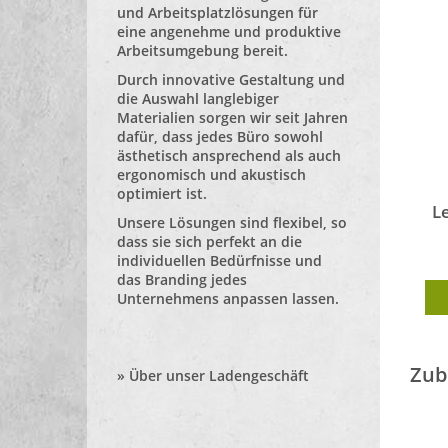
und Arbeitsplatzlösungen für
eine angenehme und produktive
Arbeitsumgebung bereit.
Durch innovative Gestaltung und
die Auswahl langlebiger
Materialien sorgen wir seit Jahren
dafür, dass jedes Büro sowohl
ästhetisch ansprechend als auch
ergonomisch und akustisch
optimiert ist.
L
Unsere Lösungen sind flexibel, so
dass sie sich perfekt an die
individuellen Bedürfnisse und
das Branding jedes
Unternehmens anpassen lassen.
Zub
»
Über unser Ladengeschäft