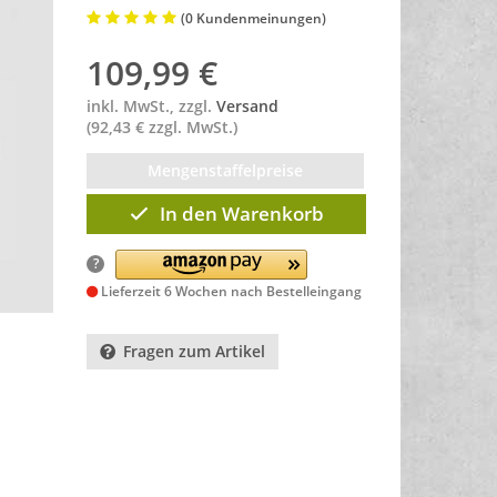
(0 Kundenmeinungen)
109,99
€
inkl. MwSt., zzgl.
Versand
(92,43 € zzgl. MwSt.)
Mengenstaffelpreise
In den Warenkorb
?
Lieferzeit 6 Wochen nach Bestelleingang
Fragen zum Artikel