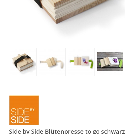
Side by Side Blütenpresse to go schwarz