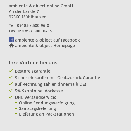
ambiente & object online GmbH
An der Lände 7
92360 Mühlhausen
Tel: 09185 / 500 96-0
Fax: 09185 / 500 96-15
ambiente & object auf Facebook
ambiente & object Homepage
Ihre Vorteile bei uns
Bestpreisgarantie
Sicher einkaufen mit Geld-zurück-Garantie
auf Rechnung zahlen (innerhalb DE)
5% Skonto bei Vorkasse
DHL Versandservice:
Online Sendungsverfolgung
Samstagslieferung
Lieferung an Packstationen