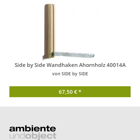
Side by Side Wandhaken Ahornholz 40014A
von SIDE by SIDE
67,50 € *