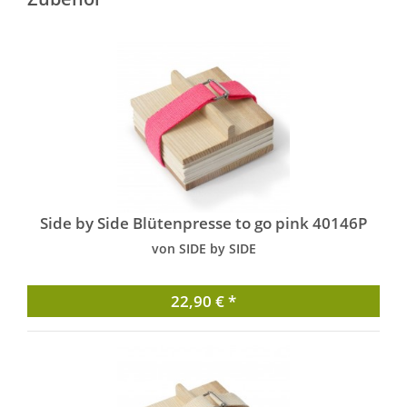
Side by Side Blütenpresse to go pink 40146P
von SIDE by SIDE
22,90 € *