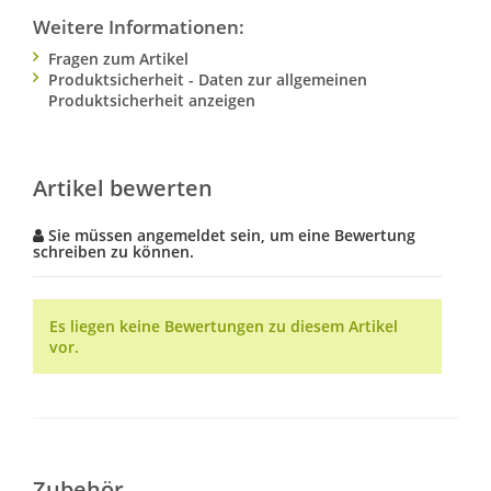
Weitere Informationen:
Fragen zum Artikel
Produktsicherheit - Daten zur allgemeinen
Produktsicherheit anzeigen
Artikel bewerten
Sie müssen angemeldet sein, um eine Bewertung
schreiben zu können.
Es liegen keine Bewertungen zu diesem Artikel
vor.
Zubehör