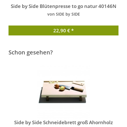
Side by Side Blütenpresse to go natur 40146N
von SIDE by SIDE
22,90 € *
Schon gesehen?
Side by Side Schneidebrett groß Ahornholz