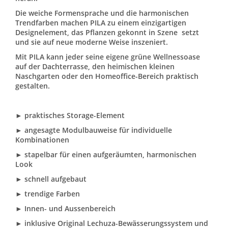
Die weiche Formensprache und die harmonischen
Trendfarben machen PILA zu einem einzigartigen
Designelement, das Pflanzen gekonnt in Szene setzt
und sie auf neue moderne Weise inszeniert.
Mit PILA kann jeder seine eigene grüne Wellnessoase
auf der Dachterrasse, den heimischen kleinen
Naschgarten oder den Homeoffice-Bereich praktisch
gestalten.
► praktisches Storage-Element
► angesagte Modulbauweise für individuelle
Kombinationen
► stapelbar für einen aufgeräumten, harmonischen
Look
► schnell aufgebaut
► trendige Farben
► Innen- und Aussenbereich
► inklusive Original Lechuza-Bewässerungssystem und