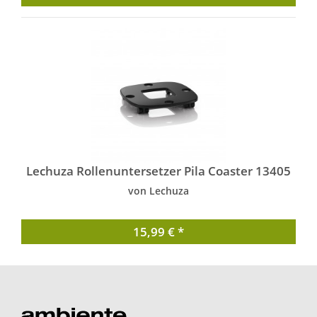
Lechuza Rollenuntersetzer Pila Coaster 13405
von Lechuza
15,99 € *