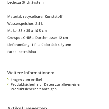
Lechuza-Stick-System
Material: recycelbarer Kunststoff
Wasserspeicher: 2,4 L
Maße: 35 x 35 x 16,5 cm
Growpot-Größe: Durchmesser 12 cm
Lieferumfang: 1 Pila Color Stick-Sytem
Farbe: petrolblau
Weitere Informationen:
Fragen zum Artikel
Produktsicherheit - Daten zur allgemeinen
Produktsicherheit anzeigen
Artikel bewerten