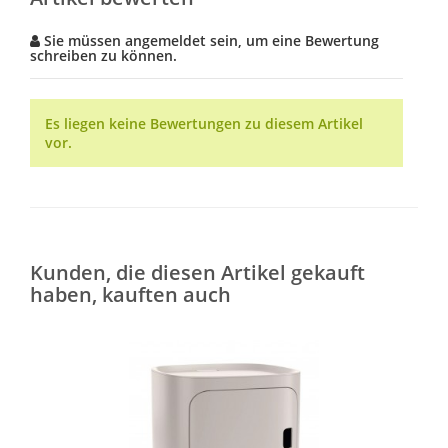
Sie müssen angemeldet sein, um eine Bewertung
schreiben zu können.
Es liegen keine Bewertungen zu diesem Artikel
vor.
Kunden, die diesen Artikel gekauft
haben, kauften auch