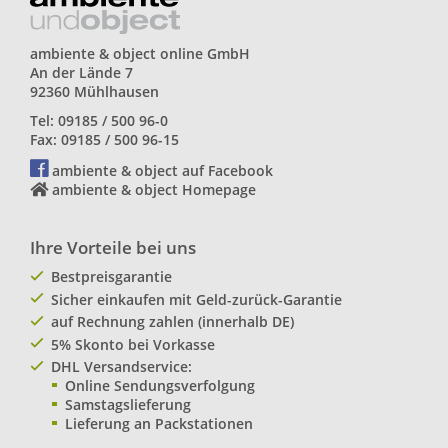
ambiente & object online GmbH
An der Lände 7
92360 Mühlhausen
Tel: 09185 / 500 96-0
Fax: 09185 / 500 96-15
ambiente & object auf Facebook
ambiente & object Homepage
Ihre Vorteile bei uns
Bestpreisgarantie
Sicher einkaufen mit Geld-zurück-Garantie
auf Rechnung zahlen (innerhalb DE)
5% Skonto bei Vorkasse
DHL Versandservice:
Online Sendungsverfolgung
Samstagslieferung
Lieferung an Packstationen