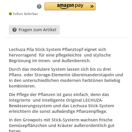
?
Sofort lieferbar
Fragen zum Artikel
Lechuza Pila Stick-System Pflanztopf eignet sich
hervorragend für eine pflegeleichte und stylische
Begrünung im Innen- und Außenbereich.
Durch das modulare System lassen sich bis zu drei
Pflanz- oder Storage-Elemente übereinanderstapeln und
in den unterschiedlichen modernen Farbtönen beliebig
kombinieren.
Die Pflege der Pflanzen ist ganz einfach, denn das
integrierte und intelligente Original LECHUZA-
Bewässerungssystem und das Lechuza Stick-System
erleichtern die sonst aufwändige Pflanzenpflege.
In den Growpots mit Stick-Systerm wachsen frische
Gemüsepflänzchen und Kräuter außerordentlich gut
heran.