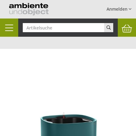
Anmelden
Toggle
navigation