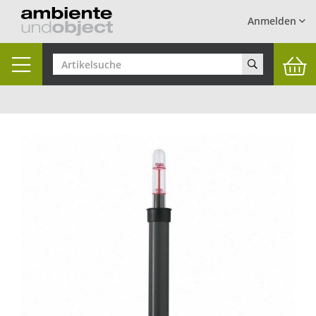
Anmelden
Toggle
navigation