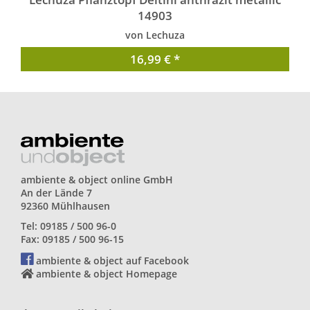
14903
von Lechuza
16,99 € *
ambiente & object online GmbH
An der Lände 7
92360 Mühlhausen
Tel: 09185 / 500 96-0
Fax: 09185 / 500 96-15
ambiente & object auf Facebook
ambiente & object Homepage