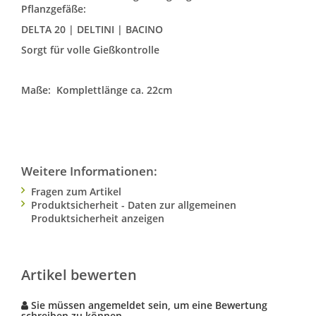
Pflanzgefäße:
DELTA 20 | DELTINI | BACINO
Sorgt für volle Gießkontrolle
Maße: Komplettlänge ca. 22cm
Weitere Informationen:
Fragen zum Artikel
Produktsicherheit - Daten zur allgemeinen
Produktsicherheit anzeigen
Artikel bewerten
Sie müssen angemeldet sein, um eine Bewertung
schreiben zu können.