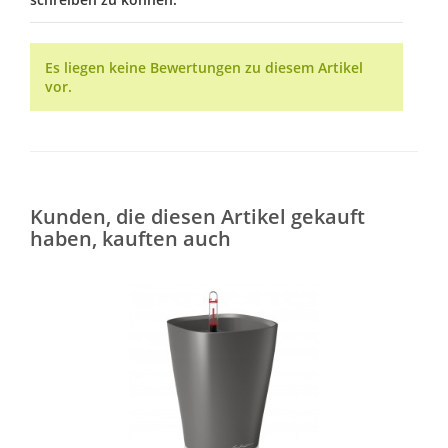
Es liegen keine Bewertungen zu diesem Artikel
vor.
Kunden, die diesen Artikel gekauft
haben, kauften auch