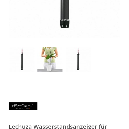
Lechuza Wasserstandsanzeiger für