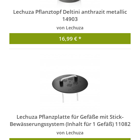
Lechuza Pflanztopf Deltini anthrazit metallic
14903
von Lechuza
16,99 € *
Lechuza Pflanzplatte für Gefäße mit Stick-
Bewässerungssystem (Inhalt für 1 Gefäß) 11082
von Lechuza