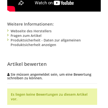
Weitere Informationen:
Webseite des Herstellers
Fragen zum Artikel
Produktsicherheit - Daten zur allgemeinen
Produktsicherheit anzeigen
Artikel bewerten
Sie müssen angemeldet sein, um eine Bewertung
schreiben zu können.
Es liegen keine Bewertungen zu diesem Artikel
vor.