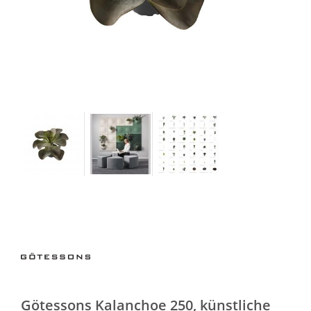
Götessons Kalanchoe 250, künstliche