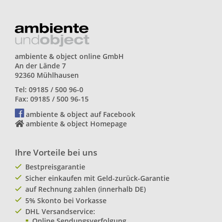
ambiente & object online GmbH
An der Lände 7
92360 Mühlhausen
Tel: 09185 / 500 96-0
Fax: 09185 / 500 96-15
ambiente & object auf Facebook
ambiente & object Homepage
Ihre Vorteile bei uns
Bestpreisgarantie
Sicher einkaufen mit Geld-zurück-Garantie
auf Rechnung zahlen (innerhalb DE)
5% Skonto bei Vorkasse
DHL Versandservice:
Online Sendungsverfolgung