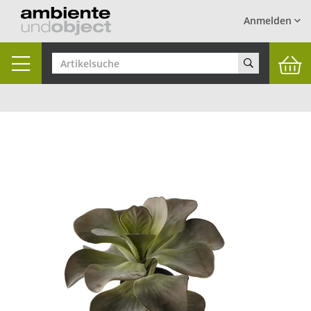
Anmelden
Toggle
navigation