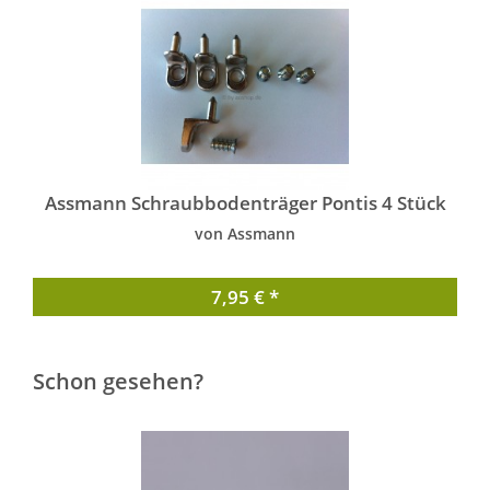
Assmann Schraubbodenträger Pontis 4 Stück
von Assmann
7,95 € *
Schon gesehen?