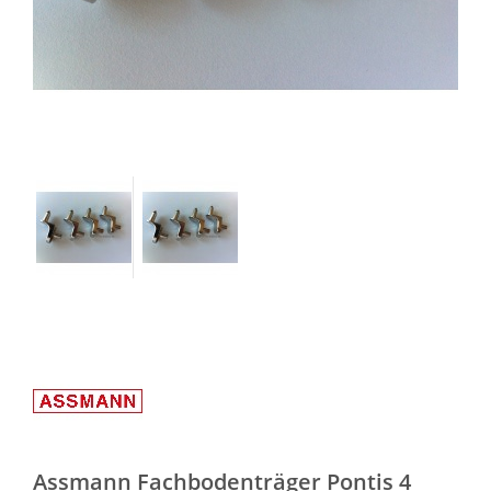
Assmann Fachbodenträger Pontis 4