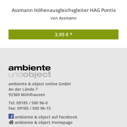
Assmann Höhenausgleichsgleiter HAG Pontis
von Assmann
3,95 € *
ambiente & object online GmbH
An der Lände 7
92360 Mühlhausen
Tel: 09185 / 500 96-0
Fax: 09185 / 500 96-15
ambiente & object auf Facebook
ambiente & object Homepage