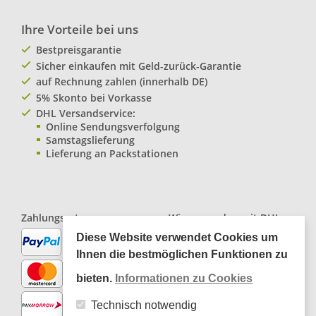
Ihre Vorteile bei uns
Bestpreisgarantie
Sicher einkaufen mit Geld-zurück-Garantie
auf Rechnung zahlen (innerhalb DE)
5% Skonto bei Vorkasse
DHL Versandservice:
Online Sendungsverfolgung
Samstagslieferung
Lieferung an Packstationen
Zahlungsarten:
Wir versenden mit
DHL
Paketservice
Diese Website verwendet Cookies um
Ihnen die bestmöglichen Funktionen zu
bieten.
Informationen zu Cookies
Technisch notwendig