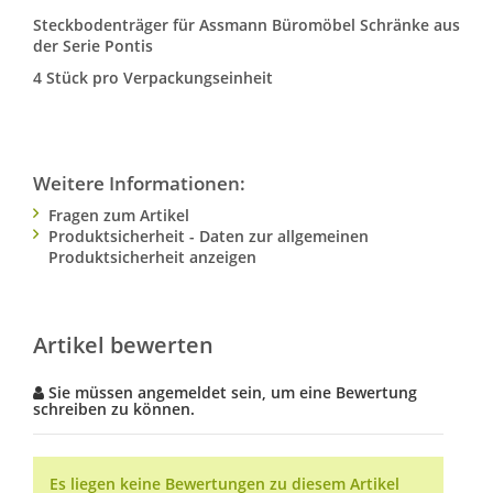
Steckbodenträger für Assmann Büromöbel Schränke aus
der Serie Pontis
4 Stück pro Verpackungseinheit
Weitere Informationen:
Fragen zum Artikel
Produktsicherheit - Daten zur allgemeinen
Produktsicherheit anzeigen
Artikel bewerten
Sie müssen angemeldet sein, um eine Bewertung
schreiben zu können.
Es liegen keine Bewertungen zu diesem Artikel