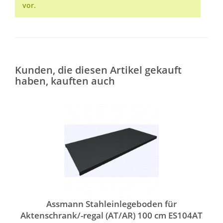
vor.
Kunden, die diesen Artikel gekauft
haben, kauften auch
Assmann Stahleinlegeboden für
Aktenschrank/-regal (AT/AR) 100 cm ES104AT