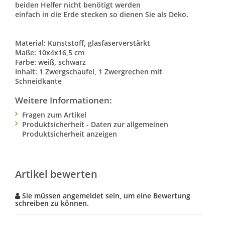
beiden Helfer nicht benötigt werden
einfach in die Erde stecken so dienen Sie als Deko.
Material: Kunststoff, glasfaserverstärkt
Maße: 10x4x16,5 cm
Farbe: weiß, schwarz
Inhalt: 1 Zwergschaufel, 1 Zwergrechen mit
Schneidkante
Weitere Informationen:
Fragen zum Artikel
Produktsicherheit - Daten zur allgemeinen
Produktsicherheit anzeigen
Artikel bewerten
Sie müssen angemeldet sein, um eine Bewertung
schreiben zu können.