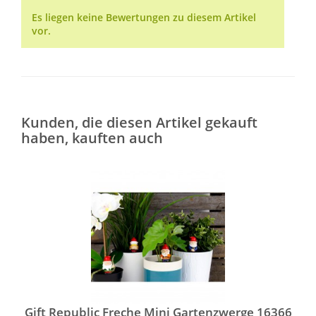
Es liegen keine Bewertungen zu diesem Artikel
vor.
Kunden, die diesen Artikel gekauft
haben, kauften auch
Gift Republic Freche Mini Gartenzwerge 16366