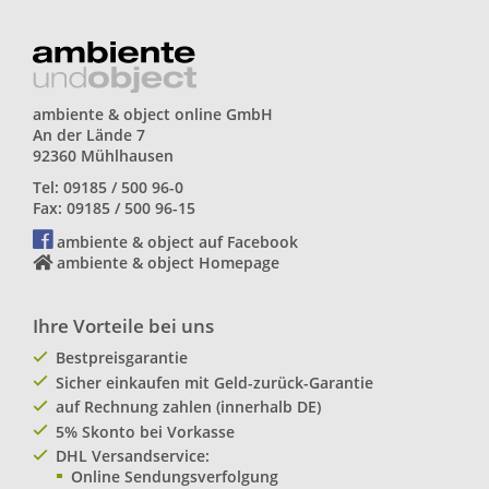
ambiente & object online GmbH
An der Lände 7
92360 Mühlhausen
Tel: 09185 / 500 96-0
Fax: 09185 / 500 96-15
ambiente & object auf Facebook
ambiente & object Homepage
Ihre Vorteile bei uns
Bestpreisgarantie
Sicher einkaufen mit Geld-zurück-Garantie
auf Rechnung zahlen (innerhalb DE)
5% Skonto bei Vorkasse
DHL Versandservice:
Online Sendungsverfolgung