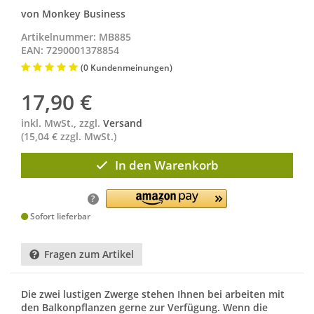
von Monkey Business
Artikelnummer: MB885
EAN: 7290001378854
(0 Kundenmeinungen)
17,90
€
inkl. MwSt., zzgl.
Versand
(15,04 € zzgl. MwSt.)
In den Warenkorb
?
Sofort lieferbar
Fragen zum Artikel
Die zwei lustigen Zwerge stehen Ihnen bei arbeiten mit
den Balkonpflanzen gerne zur Verfügung. Wenn die