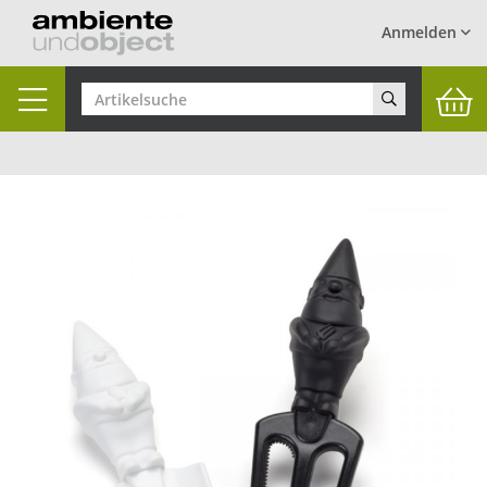
Anmelden
Toggle
navigation