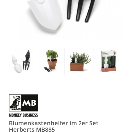
Blumenkastenhelfer im 2er Set
Herberts MB885