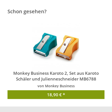
Schon gesehen?
Monkey Business Karoto 2, Set aus Karoto
Schäler und Julienneschneider MB6788
von Monkey Business
18,90 € *