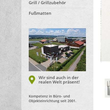
Grill / Grillzubehör
Fußmatten
Wir sind auch in der
realen Welt präsent!
Kompetenz in Büro- und
Objekteinrichtung seit 2001.