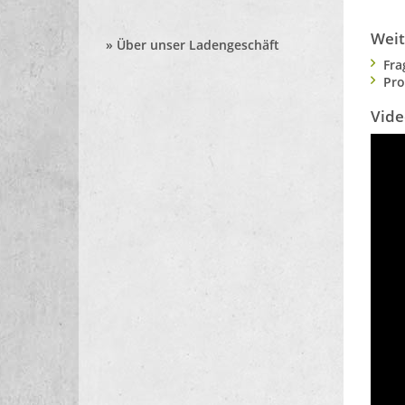
Weit
»
Über unser Ladengeschäft
Fra
Pro
Vide