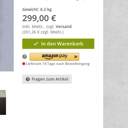
Gewicht: 6.2 kg
299,00
€
inkl. MwSt., zzgl.
Versand
(251,26 € zzgl. MwSt.)
In den Warenkorb
?
Lieferzeit 14 Tage nach Bestelleingang
Fragen zum Artikel