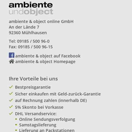
ambiente & object online GmbH
An der Lände 7
92360 Mühlhausen
Tel: 09185 / 500 96-0
Fax: 09185 / 500 96-15
ambiente & object auf Facebook
ambiente & object Homepage
Ihre Vorteile bei uns
Bestpreisgarantie
Sicher einkaufen mit Geld-zurück-Garantie
auf Rechnung zahlen (innerhalb DE)
5% Skonto bei Vorkasse
DHL Versandservice:
Online Sendungsverfolgung
Samstagslieferung
Lieferung an Packstationen