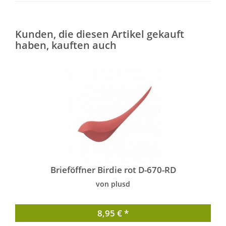
Kunden, die diesen Artikel gekauft
haben, kauften auch
Brieföffner Birdie rot D-670-RD
von plusd
8,95 € *