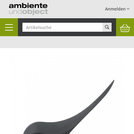
Anmelden
Toggle
navigation