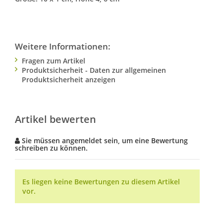
Weitere Informationen:
Fragen zum Artikel
Produktsicherheit - Daten zur allgemeinen
Produktsicherheit anzeigen
Artikel bewerten
Sie müssen angemeldet sein, um eine Bewertung
schreiben zu können.
Es liegen keine Bewertungen zu diesem Artikel
vor.