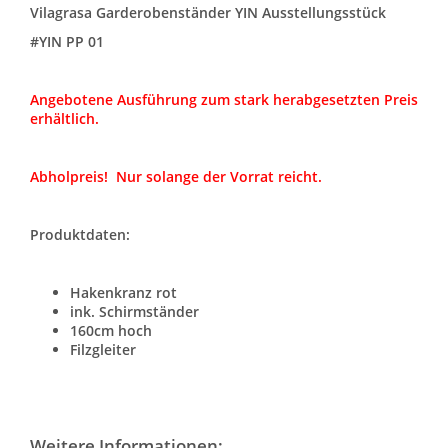
Vilagrasa Garderobenständer YIN Ausstellungsstück
#YIN PP 01
Angebotene Ausführung zum stark herabgesetzten Preis
erhältlich.
Abholpreis! Nur solange der Vorrat reicht.
Produktdaten:
Hakenkranz rot
ink. Schirmständer
160cm hoch
Filzgleiter
Weitere Informationen: