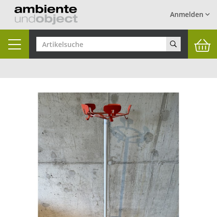
Anmelden
Toggle
navigation