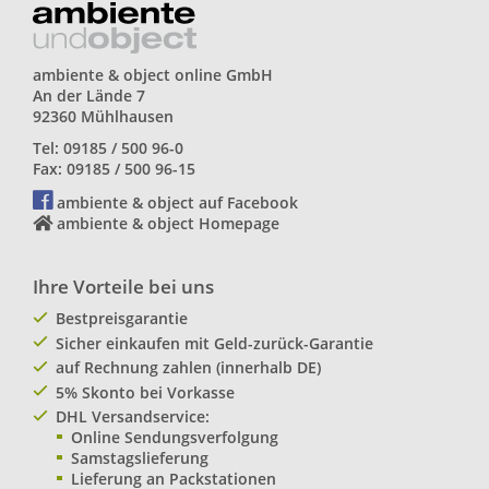
ambiente & object online GmbH
An der Lände 7
92360 Mühlhausen
Tel: 09185 / 500 96-0
Fax: 09185 / 500 96-15
ambiente & object auf Facebook
ambiente & object Homepage
Ihre Vorteile bei uns
Bestpreisgarantie
Sicher einkaufen mit Geld-zurück-Garantie
auf Rechnung zahlen (innerhalb DE)
5% Skonto bei Vorkasse
DHL Versandservice:
Online Sendungsverfolgung
Samstagslieferung
Lieferung an Packstationen