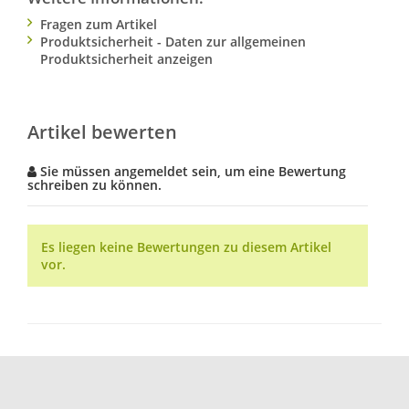
Fragen zum Artikel
Produktsicherheit - Daten zur allgemeinen
Produktsicherheit anzeigen
Artikel bewerten
Sie müssen angemeldet sein, um eine Bewertung
schreiben zu können.
Es liegen keine Bewertungen zu diesem Artikel
vor.