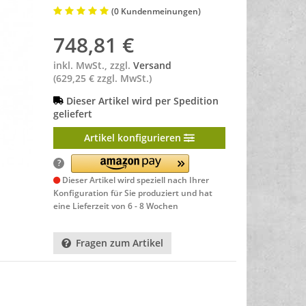
(0 Kundenmeinungen)
748,81
€
inkl. MwSt., zzgl.
Versand
(629,25 € zzgl. MwSt.)
Dieser Artikel wird per Spedition
geliefert
Artikel konfigurieren
?
Dieser Artikel wird speziell nach Ihrer
Konfiguration für Sie produziert und hat
eine
Lieferzeit von 6 - 8 Wochen
Fragen zum Artikel