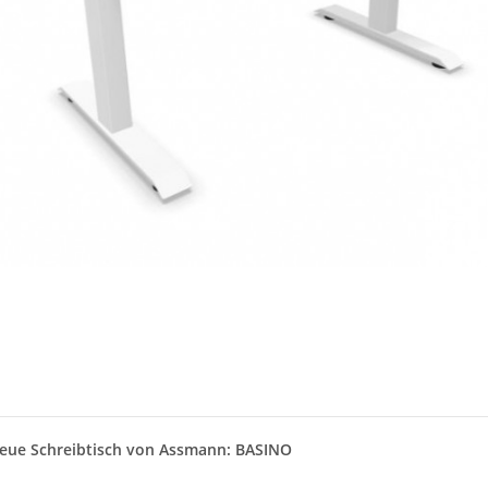
eue Schreibtisch von Assmann: BASINO