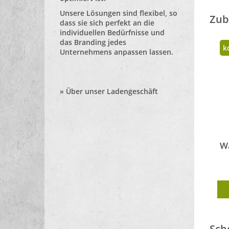
Unsere Lösungen sind flexibel, so
Zub
dass sie sich perfekt an die
individuellen Bedürfnisse und
das Branding jedes
k
Unternehmens anpassen lassen.
»
Über unser Ladengeschäft
Wa
Sch