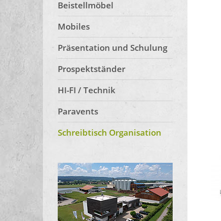
Beistellmöbel
Mobiles
Präsentation und Schulung
Prospektständer
HI-FI / Technik
Paravents
Schreibtisch Organisation