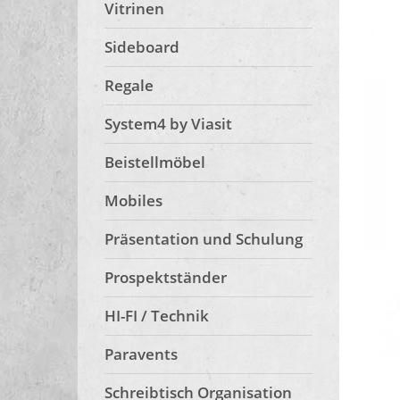
Vitrinen
Sideboard
Regale
System4 by Viasit
Beistellmöbel
Mobiles
Präsentation und Schulung
Prospektständer
HI-FI / Technik
Paravents
Schreibtisch Organisation