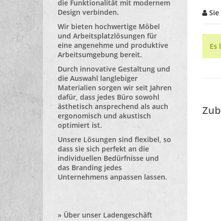
die Funktionalität mit modernem
Design verbinden.
Sie
Wir bieten hochwertige Möbel
und Arbeitsplatzlösungen für
eine angenehme und produktive
Es 
Arbeitsumgebung bereit.
Durch innovative Gestaltung und
die Auswahl langlebiger
Materialien sorgen wir seit Jahren
dafür, dass jedes Büro sowohl
ästhetisch ansprechend als auch
Zub
ergonomisch und akustisch
optimiert ist.
Unsere Lösungen sind flexibel, so
dass sie sich perfekt an die
individuellen Bedürfnisse und
das Branding jedes
Unternehmens anpassen lassen.
»
Über unser Ladengeschäft