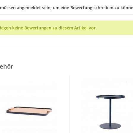
 müssen angemeldet sein, um eine Bewertung schreiben zu könne
liegen keine Bewertungen zu diesem Artikel vor.
ehör