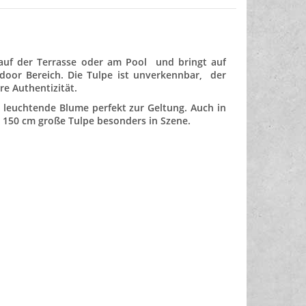
 auf der Terrasse oder am Pool und bringt auf
tdoor Bereich. Die Tulpe ist unverkennbar, der
e Authentizität.
leuchtende Blume perfekt zur Geltung. Auch in
e 150 cm große Tulpe besonders in Szene.