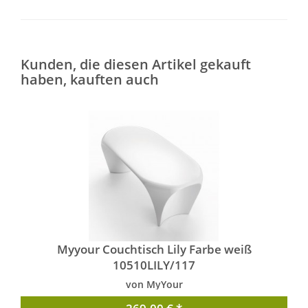
Kunden, die diesen Artikel gekauft
haben, kauften auch
Myyour Couchtisch Lily Farbe weiß
10510LILY/117
von MyYour