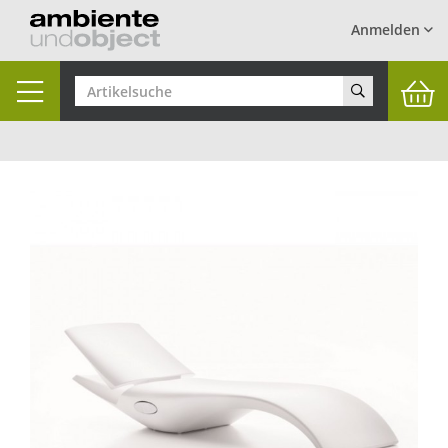
Anmelden
Toggle
navigation