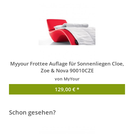
Myyour Frottee Auflage für Sonnenliegen Cloe,
Zoe & Nova 90010CZE
von MyYour
129,00 € *
Schon gesehen?