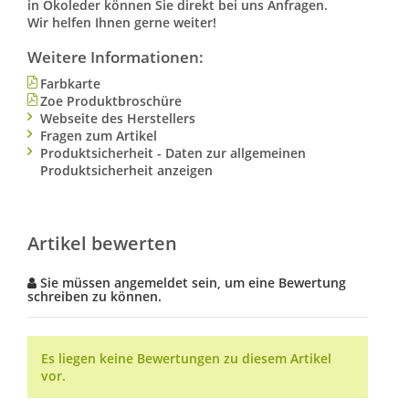
in Ökoleder können Sie direkt bei uns Anfragen.
Wir helfen Ihnen gerne weiter!
Weitere Informationen:
Farbkarte
Zoe Produktbroschüre
Webseite des Herstellers
Fragen zum Artikel
Produktsicherheit - Daten zur allgemeinen
Produktsicherheit anzeigen
Artikel bewerten
Sie müssen angemeldet sein, um eine Bewertung
schreiben zu können.
Es liegen keine Bewertungen zu diesem Artikel
vor.