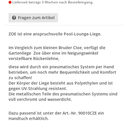
Lieferzeit beträgt 3 Wochen nach Bestelleingang.
Fragen zum Artikel
ZOE ist eine anspruchsvolle Pool-Lounge-Liege.
Im Vergleich zum kleinen Bruder Cloe, verfügt die
Gartenliege Zoe über eine im Neigungswinkel
verstellbare Rückenlehne,
diese wird durch ein pneumatisches System per Hand
betrieben, um noch mehr Bequemlichkeit und Komfort
zu schaffen!
Der Körper der Liege besteht aus Polyethylen und ist
gegen UV-Strahlung resistent.
Die metallischen Teile des pneumatischen Systems sind
voll verchromt und wasserdicht.
Dazu passend ist unter der Art.-Nr. 90010CZE ein
Handtuch erhältlich.