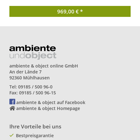
969,00 € *
ambiente & object online GmbH
An der Lände 7
92360 Mühlhausen
Tel: 09185 / 500 96-0
Fax: 09185 / 500 96-15
ambiente & object auf Facebook
ambiente & object Homepage
Ihre Vorteile bei uns
Bestpreisgarantie