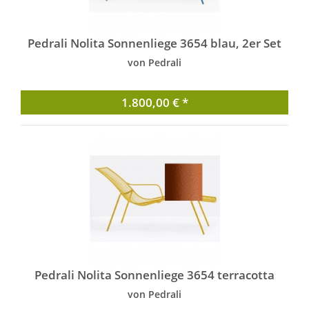
Pedrali Nolita Sonnenliege 3654 blau, 2er Set
von Pedrali
1.800,00 € *
Pedrali Nolita Sonnenliege 3654 terracotta
von Pedrali