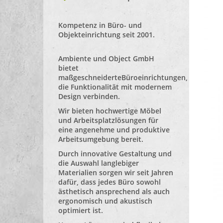
Kompetenz in Büro- und
Objekteinrichtung seit 2001.
Ambiente und Object GmbH
bietet
maßgeschneiderte
Büroeinrichtungen
,
die Funktionalität mit modernem
Design verbinden.
Wir bieten hochwertige Möbel
und Arbeitsplatzlösungen für
eine angenehme und produktive
Arbeitsumgebung bereit.
Durch innovative Gestaltung und
die Auswahl langlebiger
Materialien sorgen wir seit Jahren
dafür, dass jedes Büro sowohl
ästhetisch ansprechend als auch
ergonomisch und akustisch
optimiert ist.