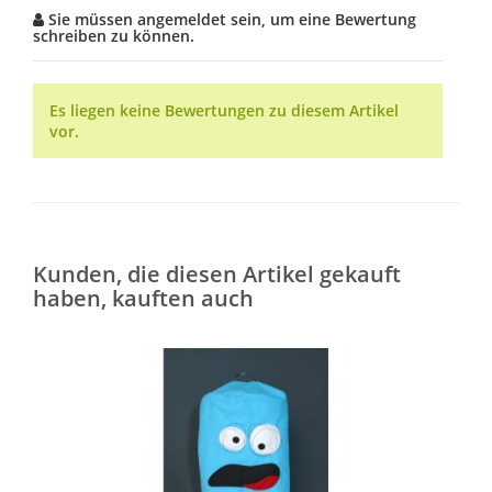
Sie müssen angemeldet sein, um eine Bewertung
schreiben zu können.
Es liegen keine Bewertungen zu diesem Artikel
vor.
Kunden, die diesen Artikel gekauft
haben, kauften auch