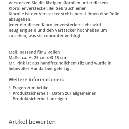
Verstecken Sie die lästigen Klorollen unter diesem
Klorollenverstecker.Bei Gebrauch einer
Klorolle ist der Verstecker stehts bereit Ihnen eine Rolle
abzugeben.
Jeder der diesen Klorollenverstecker sieht wird
neugierig sein und den Verstecker hochheben um
zu sehen, was sich darunter verbirgt.
Maß: passend für 2 Rollen
Maße: ca. H: 25 cm x Ø 15 cm
Mr. Pink ist aus handfreundlichem Filz und wurde in
liebevoller Handarbeit gefertigt
Weitere Informationen:
Fragen zum Artikel
Produktsicherheit - Daten zur allgemeinen
Produktsicherheit anzeigen
Artikel bewerten