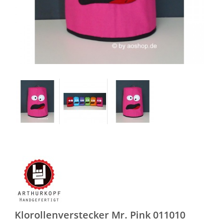
Klorollenverstecker Mr. Pink 011010