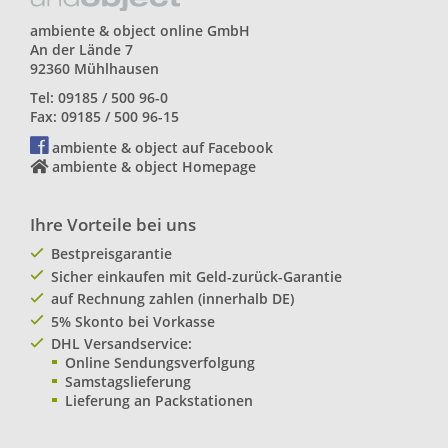
ambiente & object online GmbH
An der Lände 7
92360 Mühlhausen
Tel: 09185 / 500 96-0
Fax: 09185 / 500 96-15
ambiente & object auf Facebook
ambiente & object Homepage
Ihre Vorteile bei uns
Bestpreisgarantie
Sicher einkaufen mit Geld-zurück-Garantie
auf Rechnung zahlen (innerhalb DE)
5% Skonto bei Vorkasse
DHL Versandservice:
Online Sendungsverfolgung
Samstagslieferung
Lieferung an Packstationen