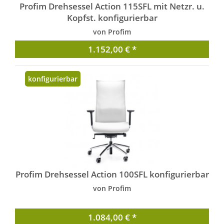
Profim Drehsessel Action 115SFL mit Netzr. u.
Kopfst. konfigurierbar
von Profim
1.152,00 € *
konfigurierbar
Profim Drehsessel Action 100SFL konfigurierbar
von Profim
1.084,00 € *