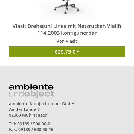
Viasit Drehstuhl Linea mit Netzrücken Vialift
114.2003 konfigurierbar
von Viasit
629,75 € *
ambiente & object online GmbH
An der Lände 7
92360 Mühlhausen
Tel: 09185 / 500 96-0
Fax: 09185 / 500 96-15