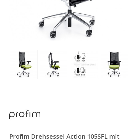
Profim Drehsessel Action 105SFL mit