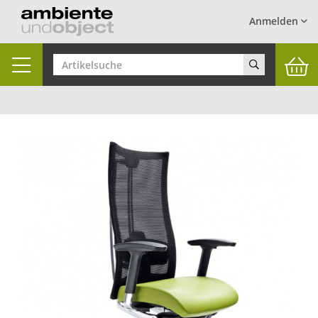
Anmelden
Toggle
navigation