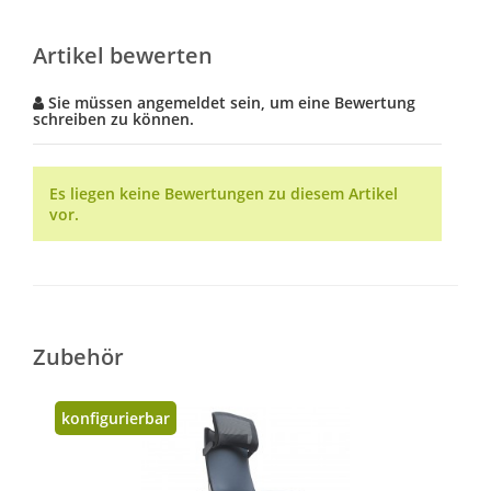
Artikel bewerten
Sie müssen angemeldet sein, um eine Bewertung
schreiben zu können.
Es liegen keine Bewertungen zu diesem Artikel
vor.
Zubehör
konfigurierbar