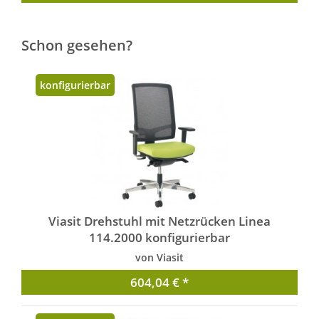
Schon gesehen?
konfigurierbar
Viasit Drehstuhl mit Netzrücken Linea
114.2000 konfigurierbar
von Viasit
604,04 € *