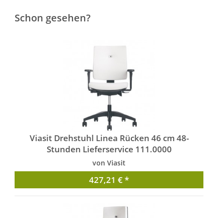
Schon gesehen?
Viasit Drehstuhl Linea Rücken 46 cm 48-
Stunden Lieferservice 111.0000
von Viasit
427,21 € *