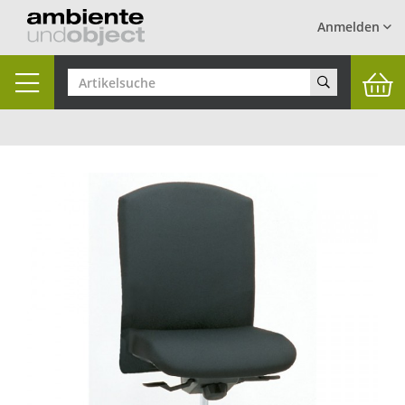
Anmelden
Toggle
navigation