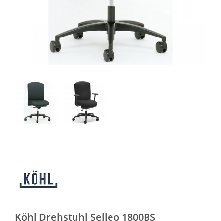
Köhl Drehstuhl Selleo 1800BS