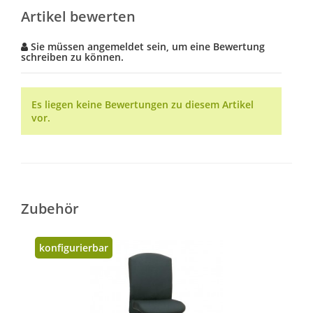
Artikel bewerten
Sie müssen angemeldet sein, um eine Bewertung
schreiben zu können.
Es liegen keine Bewertungen zu diesem Artikel
vor.
Zubehör
konfigurierbar