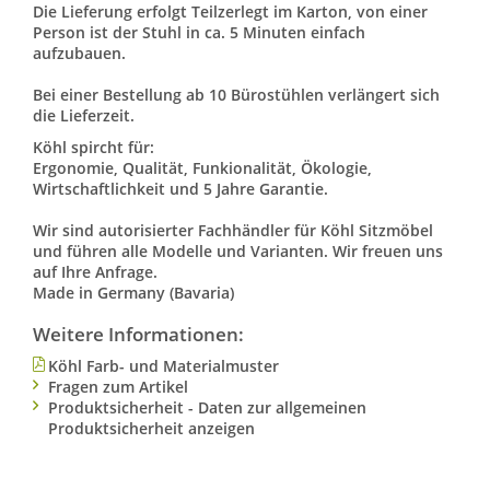
Die Lieferung erfolgt Teilzerlegt im Karton, von einer
Person ist der Stuhl in ca. 5 Minuten einfach
aufzubauen.
Bei einer Bestellung ab 10 Bürostühlen verlängert sich
die Lieferzeit.
Köhl spircht für:
Ergonomie, Qualität, Funkionalität, Ökologie,
Wirtschaftlichkeit und 5 Jahre Garantie.
Wir sind autorisierter Fachhändler für Köhl Sitzmöbel
und führen alle Modelle und Varianten. Wir freuen uns
auf Ihre Anfrage.
Made in Germany (Bavaria)
Weitere Informationen:
Köhl Farb- und Materialmuster
Fragen zum Artikel
Produktsicherheit - Daten zur allgemeinen
Produktsicherheit anzeigen