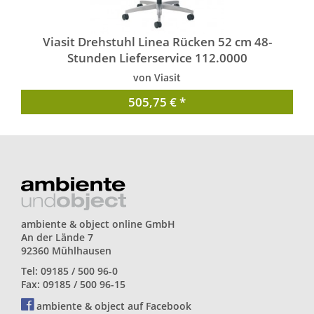
Viasit Drehstuhl Linea Rücken 52 cm 48-
Stunden Lieferservice 112.0000
von Viasit
505,75 € *
ambiente & object online GmbH
An der Lände 7
92360 Mühlhausen
Tel: 09185 / 500 96-0
Fax: 09185 / 500 96-15
ambiente & object auf Facebook