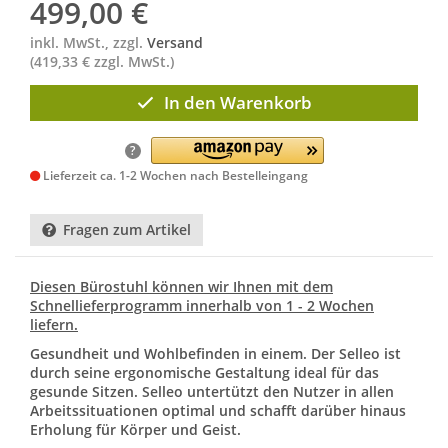
499,00
€
inkl. MwSt., zzgl.
Versand
(419,33 € zzgl. MwSt.)
In den Warenkorb
?
Lieferzeit ca. 1-2 Wochen nach Bestelleingang
Fragen zum Artikel
Diesen Bürostuhl können wir Ihnen mit dem
Schnellieferprogramm innerhalb von 1 - 2 Wochen
liefern.
Gesundheit und Wohlbefinden in einem. Der Selleo ist
durch seine ergonomische Gestaltung ideal für das
gesunde Sitzen. Selleo untertützt den Nutzer in allen
Arbeitssituationen optimal und schafft darüber hinaus
Erholung für Körper und Geist.