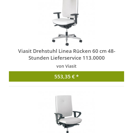
Viasit Drehstuhl Linea Rücken 60 cm 48-
Stunden Lieferservice 113.0000
von Viasit
553,35 € *