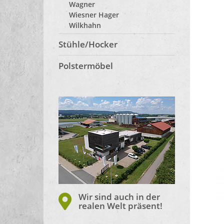
Wagner
Wiesner Hager
Wilkhahn
Stühle/Hocker
Polstermöbel
Wir sind auch in der
realen Welt präsent!