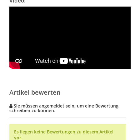
Video:
Artikel bewerten
Sie müssen angemeldet sein, um eine Bewertung
schreiben zu können.
Es liegen keine Bewertungen zu diesem Artikel
vor.