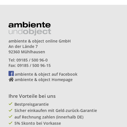
ambiente & object online GmbH
An der Lände 7
92360 Mühlhausen
Tel: 09185 / 500 96-0
Fax: 09185 / 500 96-15
ambiente & object auf Facebook
ambiente & object Homepage
Ihre Vorteile bei uns
Bestpreisgarantie
Sicher einkaufen mit Geld-zurück-Garantie
auf Rechnung zahlen (innerhalb DE)
5% Skonto bei Vorkasse