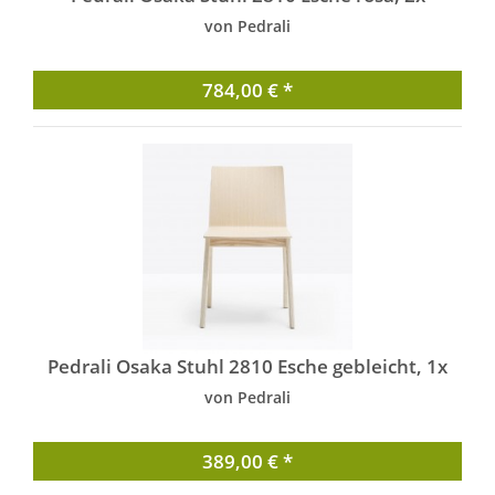
von Pedrali
784,00 € *
Pedrali Osaka Stuhl 2810 Esche gebleicht, 1x
von Pedrali
389,00 € *