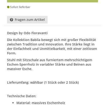
Sofort lieferbar
Fragen zum Artikel
Design by Odo Fioravanti
Die Kollektion Babila bewegt sich mit großer Flexibilität
zwischen Tradition und Innovation. Ihre Stärke liegt in
der Einfachheit und Unmittelbarkeit, mit einer zeitlosen
Form.
Stuhl mit Sitzschale aus furniertem mehrschichtigem
Eschen-Sperrholz in variabler Stärke und Beinen aus
massiver Esche.
Lieferumfang: wählbar (1 Stück oder 2 Stück)
Technische Daten:
Material: massives Eschenholz