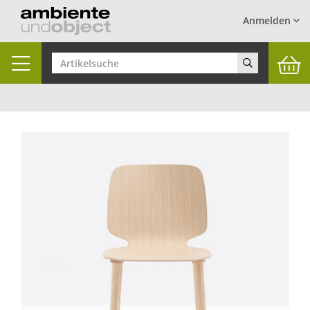
Anmelden
Toggle
navigation