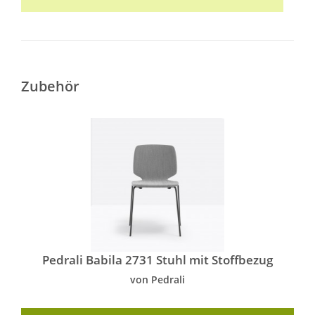
Zubehör
Pedrali Babila 2731 Stuhl mit Stoffbezug
von Pedrali