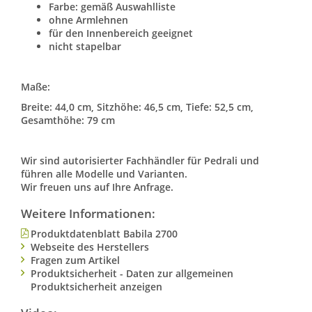
Farbe: gemäß Auswahlliste
ohne Armlehnen
für den Innenbereich geeignet
nicht stapelbar
Maße:
Breite: 44,0 cm, Sitzhöhe: 46,5 cm, Tiefe: 52,5 cm,
Gesamthöhe: 79 cm
Wir sind autorisierter Fachhändler für Pedrali und
führen alle Modelle und Varianten.
Wir freuen uns auf Ihre Anfrage.
Weitere Informationen:
Produktdatenblatt Babila 2700
Webseite des Herstellers
Fragen zum Artikel
Produktsicherheit - Daten zur allgemeinen
Produktsicherheit anzeigen