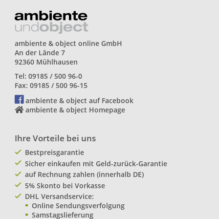
ambiente & object online GmbH
An der Lände 7
92360 Mühlhausen
Tel: 09185 / 500 96-0
Fax: 09185 / 500 96-15
ambiente & object auf Facebook
ambiente & object Homepage
Ihre Vorteile bei uns
Bestpreisgarantie
Sicher einkaufen mit Geld-zurück-Garantie
auf Rechnung zahlen (innerhalb DE)
5% Skonto bei Vorkasse
DHL Versandservice:
Online Sendungsverfolgung
Samstagslieferung