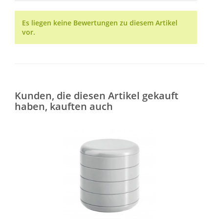
Es liegen keine Bewertungen zu diesem Artikel
vor.
Kunden, die diesen Artikel gekauft
haben, kauften auch