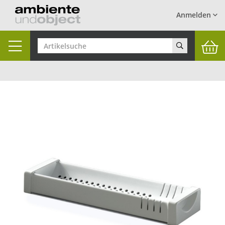
Anmelden
Toggle
navigation