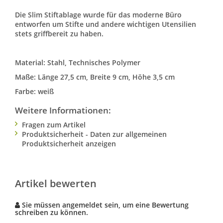
Die Slim Stiftablage wurde für das moderne Büro
entworfen um Stifte und andere wichtigen Utensilien
stets griffbereit zu haben.
Material: Stahl, Technisches Polymer
Maße: Länge 27,5 cm, Breite 9 cm, Höhe 3,5 cm
Farbe: weiß
Weitere Informationen:
Fragen zum Artikel
Produktsicherheit - Daten zur allgemeinen
Produktsicherheit anzeigen
Artikel bewerten
Sie müssen angemeldet sein, um eine Bewertung
schreiben zu können.