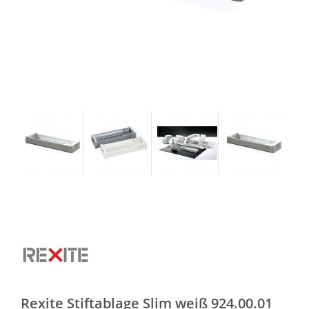
Rexite Stiftablage Slim weiß 924.00.01