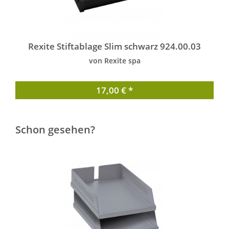
Rexite Stiftablage Slim schwarz 924.00.03
von Rexite spa
17,00 € *
Schon gesehen?