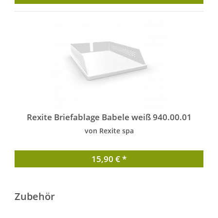
Rexite Briefablage Babele weiß 940.00.01
von Rexite spa
15,90 € *
Zubehör