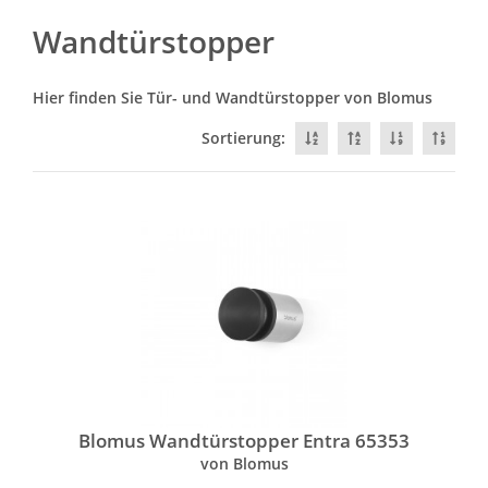
Wandtürstopper
Hier finden Sie Tür- und Wandtürstopper von Blomus
Sortierung:
Blomus Wandtürstopper Entra 65353
von Blomus