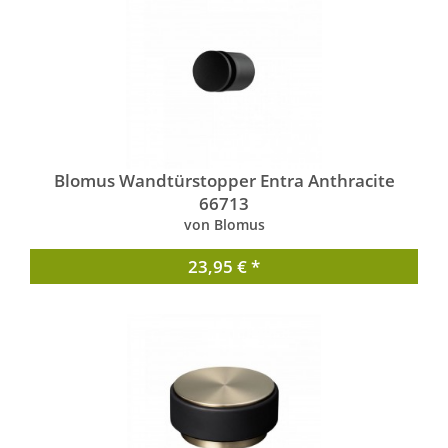
Blomus Wandtürstopper Entra Anthracite
66713
von Blomus
23,95 € *