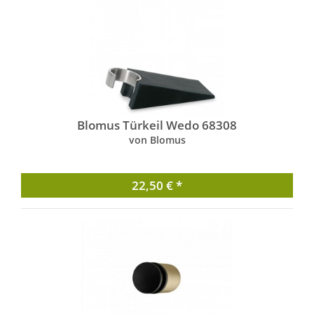
Blomus Türkeil Wedo 68308
von Blomus
22,50 € *