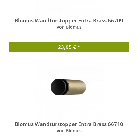
Blomus Wandtürstopper Entra Brass 66709
von Blomus
23,95 € *
Blomus Wandtürstopper Entra Brass 66710
von Blomus