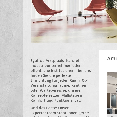
Amb
Egal, ob Arztpraxis, Kanzlei,
Industrieunternehmen oder
öffentliche Institutionen - bei uns
finden Sie die perfekte
Einrichtung für jeden Raum. Ob
Veranstaltungsräume, Kantinen
oder Wartebereiche, unsere
Konzepte setzen Maßstäbe in
Komfort und Funktionalität.
Und das Beste: Unser
Expertenteam steht Ihnen gerne