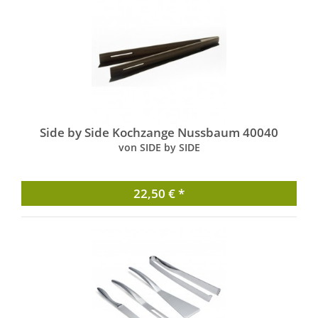
Side by Side Kochzange Nussbaum 40040
von SIDE by SIDE
22,50 € *