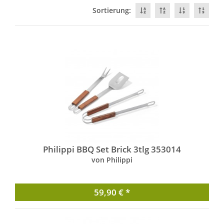
Sortierung:
Philippi BBQ Set Brick 3tlg 353014
von Philippi
59,90 € *