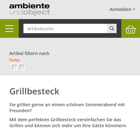
Anmelden
Toggle
navigation
Artikel filtern nach
Farbe:
Grillbesteck
Sie grillen gerne an einem schönen Sommerabend mit
Freunden?
Mit dem perfekten Grillbesteck vereinfachen Sie das
Grillen und können sich mehr um Ihre Gäste kümmern.