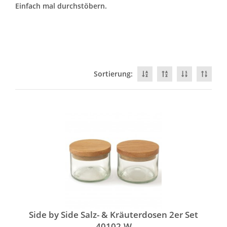
Einfach mal durchstöbern.
Sortierung:
Side by Side Salz- & Kräuterdosen 2er Set
40102-W