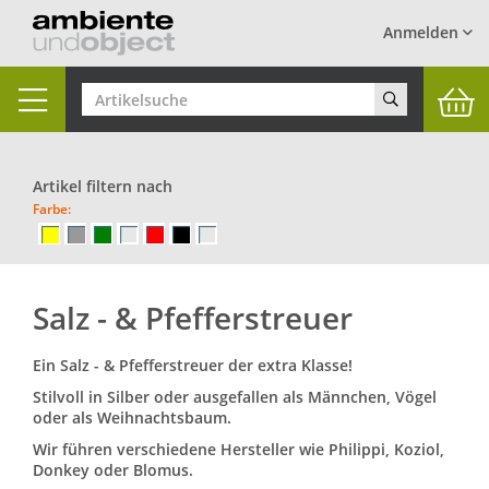
Anmelden
Toggle
navigation
Artikel filtern nach
Farbe:
Salz - & Pfefferstreuer
Ein Salz - & Pfefferstreuer der extra Klasse!
Stilvoll in Silber oder ausgefallen als Männchen, Vögel
oder als Weihnachtsbaum.
Wir führen verschiedene Hersteller wie
Philippi, Koziol,
Donkey oder Blomus.