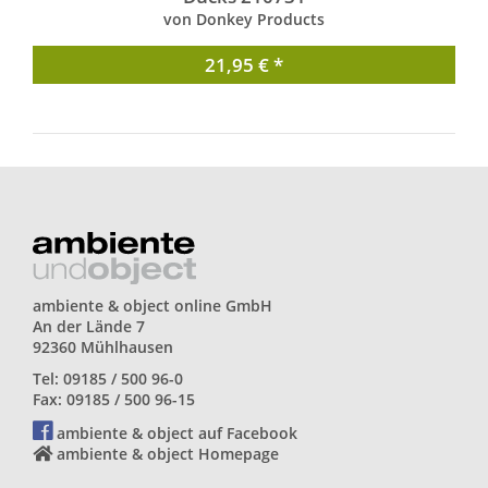
von Donkey Products
21,95 € *
ambiente & object online GmbH
An der Lände 7
92360 Mühlhausen
Tel: 09185 / 500 96-0
Fax: 09185 / 500 96-15
ambiente & object auf Facebook
ambiente & object Homepage