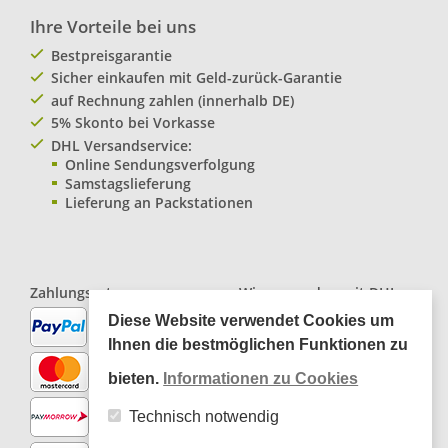
Ihre Vorteile bei uns
Bestpreisgarantie
Sicher einkaufen mit Geld-zurück-Garantie
auf Rechnung zahlen (innerhalb DE)
5% Skonto bei Vorkasse
DHL Versandservice:
Online Sendungsverfolgung
Samstagslieferung
Lieferung an Packstationen
Zahlungsarten:
Wir versenden mit
DHL
Paketservice
Diese Website verwendet Cookies um
Ihnen die bestmöglichen Funktionen zu
bieten.
Informationen zu Cookies
Technisch notwendig