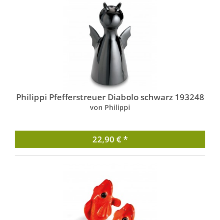
Philippi Pfefferstreuer Diabolo schwarz 193248
von Philippi
22,90 € *