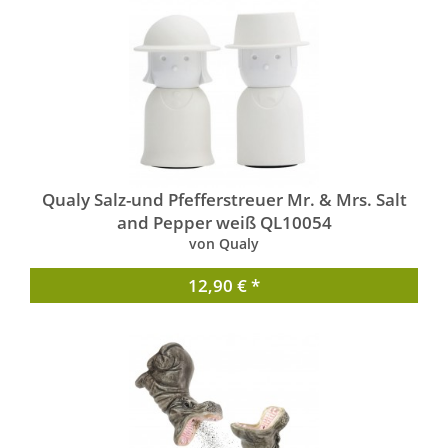
Qualy Salz-und Pfefferstreuer Mr. & Mrs. Salt
and Pepper weiß QL10054
von Qualy
12,90 € *