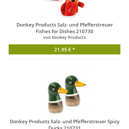
Donkey Products Salz- und Pfefferstreuer
Fishes for Dishes 210730
von Donkey Products
21,95 € *
Donkey Products Salz- und Pfefferstreuer Spicy
Ducks 210731