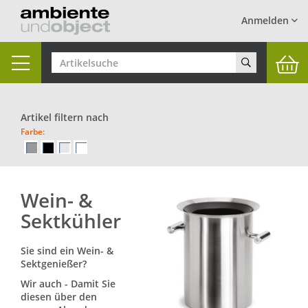
Anmelden
Toggle
navigation
Artikel filtern nach
Farbe:
Wein- &
Sektkühler
Sie sind ein Wein- &
Sektgenießer?
Wir auch - Damit Sie
diesen über den