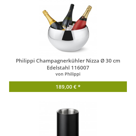
Philippi Champagnerkühler Nizza Ø 30 cm
Edelstahl 116007
von Philippi
189,00 € *