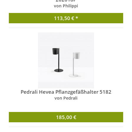
von Philippi
113,50 € *
Pedrali Hevea Pflanzgefäßhalter 5182
von Pedrali
185,00 €