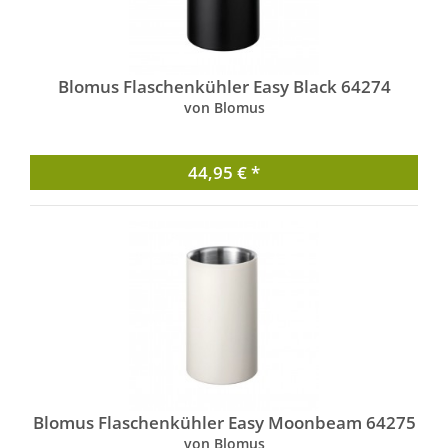
Blomus Flaschenkühler Easy Black 64274
von Blomus
44,95 € *
Blomus Flaschenkühler Easy Moonbeam 64275
von Blomus