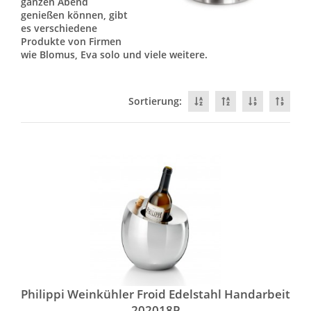
ganzen Abend
genießen können, gibt
es verschiedene
Produkte von Firmen
wie Blomus, Eva solo und viele weitere.
Sortierung:
Philippi Weinkühler Froid Edelstahl Handarbeit
202018P