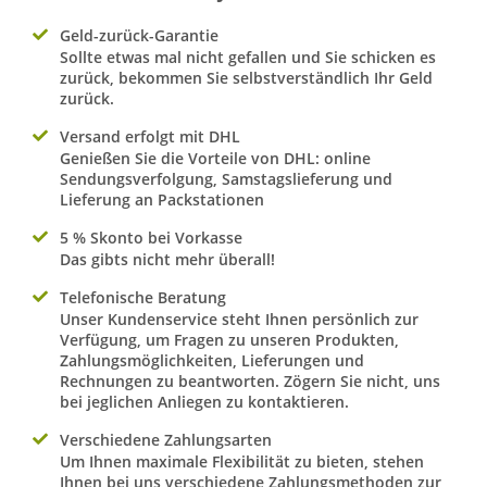
Geld-zurück-Garantie
Sollte etwas mal nicht gefallen und Sie schicken es
zurück, bekommen Sie selbstverständlich Ihr Geld
zurück.
Versand erfolgt mit DHL
Genießen Sie die Vorteile von DHL: online
Sendungsverfolgung, Samstagslieferung und
Lieferung an Packstationen
5 % Skonto bei Vorkasse
Das gibts nicht mehr überall!
Telefonische Beratung
Unser Kundenservice steht Ihnen persönlich zur
Verfügung, um Fragen zu unseren Produkten,
Zahlungsmöglichkeiten, Lieferungen und
Rechnungen zu beantworten. Zögern Sie nicht, uns
bei jeglichen Anliegen zu kontaktieren.
Verschiedene Zahlungsarten
Um Ihnen maximale Flexibilität zu bieten, stehen
Ihnen bei uns verschiedene Zahlungsmethoden zur