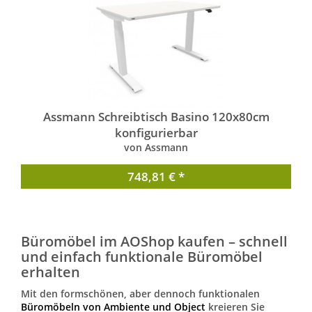
Assmann Schreibtisch Basino 120x80cm
konfigurierbar
von Assmann
748,81 € *
Büromöbel im AOShop kaufen – schnell
und einfach funktionale Büromöbel
erhalten
Mit den formschönen, aber dennoch funktionalen
Büromöbeln von Ambiente und Object
kreieren Sie