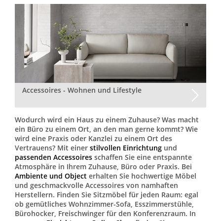
Accessoires - Wohnen und Lifestyle
Wodurch wird ein Haus zu einem Zuhause? Was macht
ein Büro zu einem Ort, an den man gerne kommt? Wie
wird eine Praxis oder Kanzlei zu einem Ort des
Vertrauens? Mit einer
stilvollen Einrichtung
und
passenden Accessoires
schaffen Sie eine entspannte
Atmosphäre in Ihrem Zuhause, Büro oder Praxis. Bei
Ambiente und Object
erhalten Sie hochwertige Möbel
und geschmackvolle Accessoires von namhaften
Herstellern. Finden Sie Sitzmöbel für jeden Raum: egal
ob gemütliches Wohnzimmer-Sofa, Esszimmerstühle,
Bürohocker, Freischwinger für den Konferenzraum. In