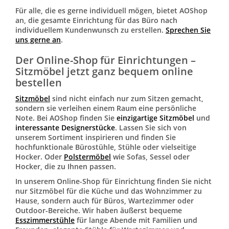
Für alle, die es gerne individuell mögen, bietet AOShop
an, die gesamte Einrichtung für das Büro nach
individuellem Kundenwunsch zu erstellen.
Sprechen Sie
uns gerne an
.
Der Online-Shop für Einrichtungen –
Sitzmöbel jetzt ganz bequem online
bestellen
Sitzmöbel
sind nicht einfach nur zum Sitzen gemacht,
sondern sie verleihen einem Raum eine persönliche
Note. Bei AOShop finden Sie
einzigartige Sitzmöbel
und
interessante Designerstücke
. Lassen Sie sich von
unserem Sortiment inspirieren und finden Sie
hochfunktionale Bürostühle, Stühle oder vielseitige
Hocker. Oder
Polstermöbel
wie Sofas, Sessel oder
Hocker, die zu Ihnen passen.
In unserem Online-Shop für Einrichtung finden Sie nicht
nur Sitzmöbel für die Küche und das Wohnzimmer zu
Hause, sondern auch für Büros, Wartezimmer oder
Outdoor-Bereiche. Wir haben äußerst bequeme
Esszimmerstühle
für lange Abende mit Familien und