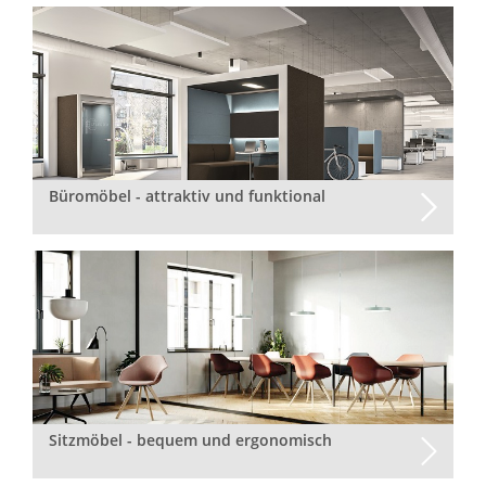
Büromöbel - attraktiv und funktional
Sitzmöbel - bequem und ergonomisch