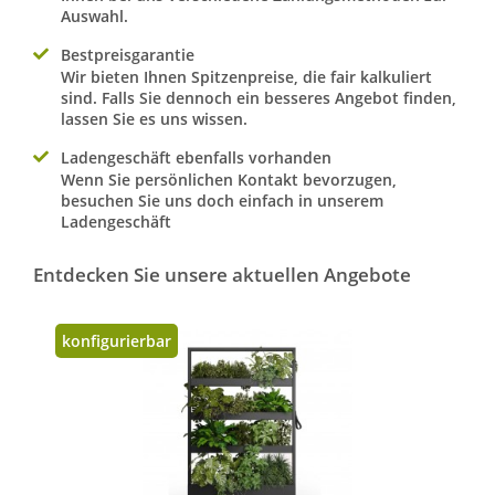
Auswahl.
Bestpreisgarantie
Wir bieten Ihnen Spitzenpreise, die fair kalkuliert
sind. Falls Sie dennoch ein besseres Angebot finden,
lassen Sie es uns wissen.
Ladengeschäft ebenfalls vorhanden
Wenn Sie persönlichen Kontakt bevorzugen,
besuchen Sie uns doch einfach in unserem
Ladengeschäft
Entdecken Sie unsere aktuellen Angebote
konfigurierbar