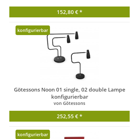
152,80 € *
konfigurierbar
Götessons Noon 01 single, 02 double Lampe
konfigurierbar
von Götessons
252,55 € *
konfigurierbar