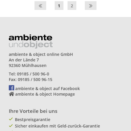
1
2
ambiente & object online GmbH
An der Lände 7
92360 Mühlhausen
Tel: 09185 / 500 96-0
Fax: 09185 / 500 96-15
ambiente & object auf Facebook
ambiente & object Homepage
Ihre Vorteile bei uns
Bestpreisgarantie
Sicher einkaufen mit Geld-zurück-Garantie