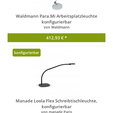
Waldmann Para.Mi Arbeitsplatzleuchte
konfigurierbar
von Waldmann
412,93 € *
konfigurierbar
Manade Loola Flex Schreibtischleuchte,
konfigurierbar
von manade Paris