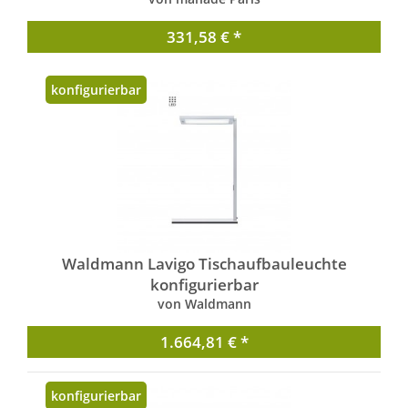
331,58 € *
konfigurierbar
Waldmann Lavigo Tischaufbauleuchte
konfigurierbar
von Waldmann
1.664,81 € *
konfigurierbar