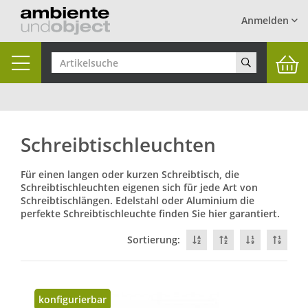
Anmelden
Toggle
navigation
Schreibtischleuchten
Für einen langen oder kurzen Schreibtisch, die
Schreibtischleuchten eigenen sich für jede Art von
Schreibtischlängen. Edelstahl oder Aluminium die
perfekte Schreibtischleuchte finden Sie hier garantiert.
Sortierung:
konfigurierbar