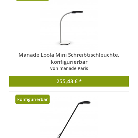
Manade Loola Mini Schreibtischleuchte,
konfigurierbar
von manade Paris
255,43 € *
konfigurierbar