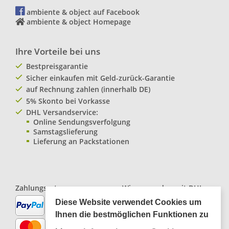
ambiente & object auf Facebook
ambiente & object Homepage
Ihre Vorteile bei uns
Bestpreisgarantie
Sicher einkaufen mit Geld-zurück-Garantie
auf Rechnung zahlen (innerhalb DE)
5% Skonto bei Vorkasse
DHL Versandservice:
Online Sendungsverfolgung
Samstagslieferung
Lieferung an Packstationen
Zahlungsarten:
Wir versenden mit
DHL
Paketservice
Diese Website verwendet Cookies um
Ihnen die bestmöglichen Funktionen zu