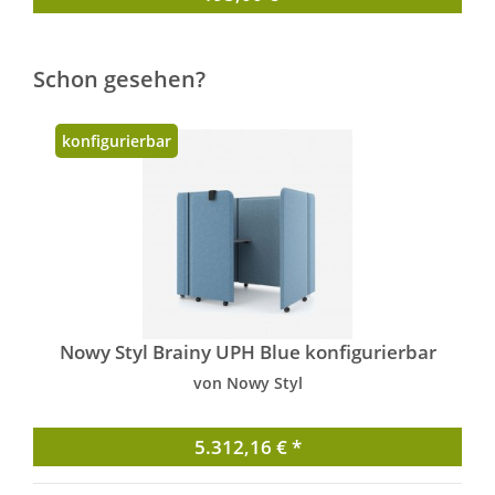
Schon gesehen?
konfigurierbar
Nowy Styl Brainy UPH Blue konfigurierbar
von Nowy Styl
5.312,16 € *