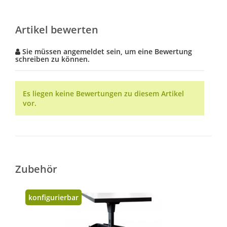
Artikel bewerten
Sie müssen angemeldet sein, um eine Bewertung
schreiben zu können.
Es liegen keine Bewertungen zu diesem Artikel
vor.
Zubehör
konfigurierbar