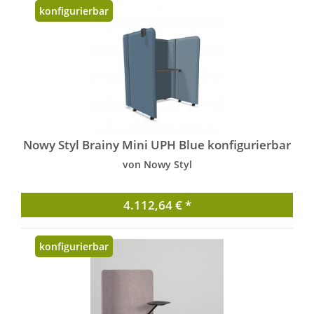
konfigurierbar
Nowy Styl Brainy Mini UPH Blue konfigurierbar
von Nowy Styl
4.112,64 € *
konfigurierbar