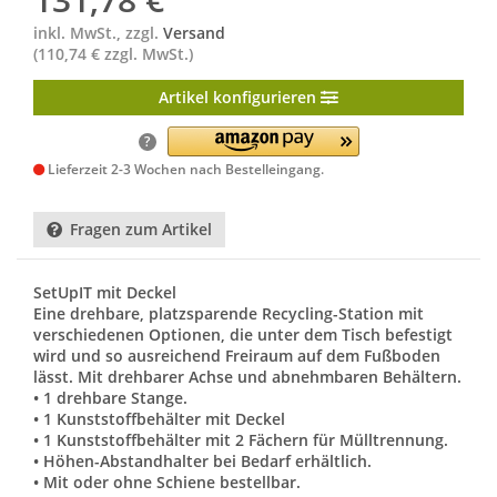
inkl. MwSt., zzgl.
Versand
(110,74 € zzgl. MwSt.)
Artikel konfigurieren
?
Lieferzeit 2-3 Wochen nach Bestelleingang.
Fragen zum Artikel
SetUpIT mit Deckel
Eine drehbare, platzsparende Recycling-Station mit
verschiedenen Optionen, die unter dem Tisch befestigt
wird und so ausreichend Freiraum auf dem Fußboden
lässt. Mit drehbarer Achse und abnehmbaren Behältern.
• 1 drehbare Stange.
• 1 Kunststoffbehälter mit Deckel
• 1 Kunststoffbehälter mit 2 Fächern für Mülltrennung.
• Höhen-Abstandhalter bei Bedarf erhältlich.
• Mit oder ohne Schiene bestellbar.