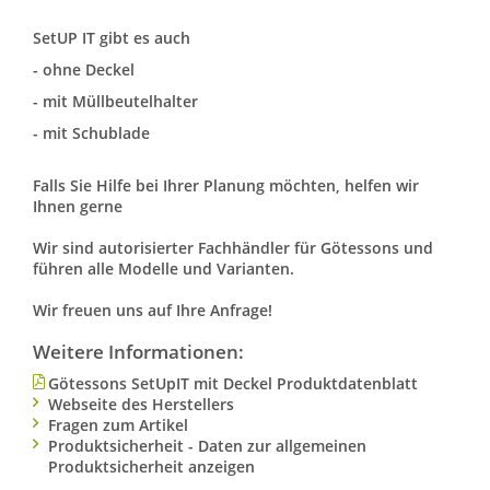
SetUP IT gibt es auch
- ohne Deckel
- mit Müllbeutelhalter
- mit Schublade
Falls Sie Hilfe bei Ihrer Planung möchten, helfen wir
Ihnen gerne
Wir sind autorisierter Fachhändler für Götessons und
führen alle Modelle und Varianten.
Wir freuen uns auf Ihre Anfrage!
Weitere Informationen:
Götessons SetUpIT mit Deckel Produktdatenblatt
Webseite des Herstellers
Fragen zum Artikel
Produktsicherheit - Daten zur allgemeinen
Produktsicherheit anzeigen