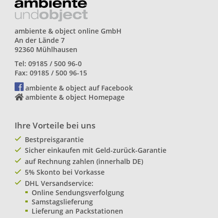
ambiente & object online GmbH
An der Lände 7
92360 Mühlhausen
Tel: 09185 / 500 96-0
Fax: 09185 / 500 96-15
ambiente & object auf Facebook
ambiente & object Homepage
Ihre Vorteile bei uns
Bestpreisgarantie
Sicher einkaufen mit Geld-zurück-Garantie
auf Rechnung zahlen (innerhalb DE)
5% Skonto bei Vorkasse
DHL Versandservice:
Online Sendungsverfolgung
Samstagslieferung
Lieferung an Packstationen