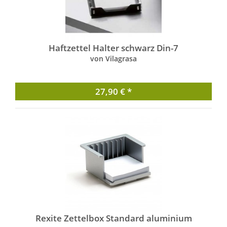
Haftzettel Halter schwarz Din-7
von Vilagrasa
27,90 € *
Rexite Zettelbox Standard aluminium