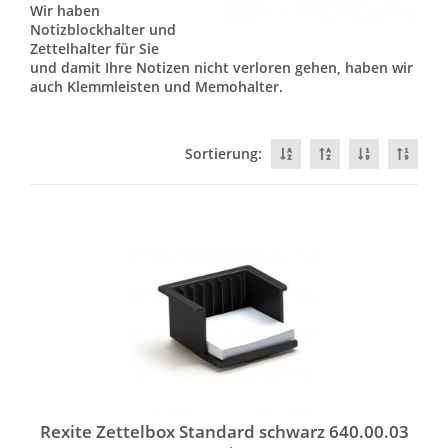
Wir haben
Notizblockhalter und
Zettelhalter für Sie
und damit Ihre Notizen nicht verloren gehen, haben wir
auch Klemmleisten und Memohalter.
Sortierung:
Rexite Zettelbox Standard schwarz 640.00.03