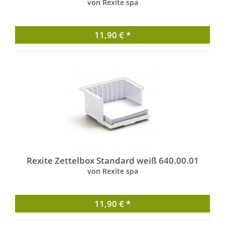
von Rexite spa
11,90 € *
Rexite Zettelbox Standard weiß 640.00.01
von Rexite spa
11,90 € *