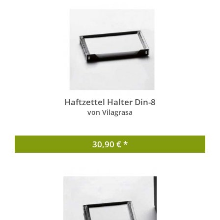
Haftzettel Halter Din-8
von Vilagrasa
30,90 € *