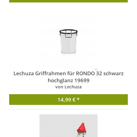
Lechuza Griffrahmen für RONDO 32 schwarz
hochglanz 19699
von Lechuza
14,99 € *