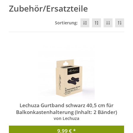
Zubehör/Ersatzteile
Sortierung:
Lechuza Gurtband schwarz 40,5 cm für
Balkonkastenhalterung (Inhalt: 2 Bänder)
von Lechuza
9,99 € *