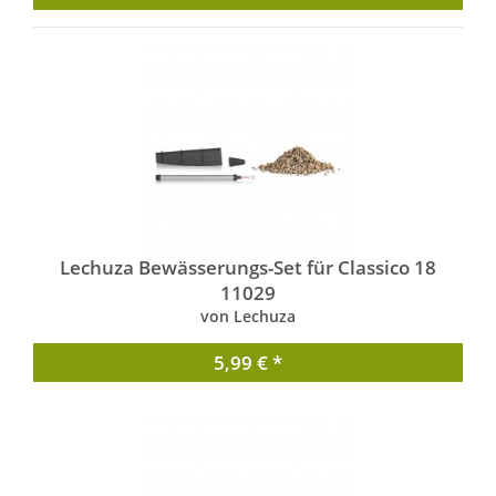
Lechuza Bewässerungs-Set für Classico 18
11029
von Lechuza
5,99 € *