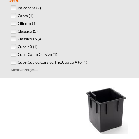
Serie:
Balconera (2)
Canto (1)
Cilindro (4)
Classico (5)
Classico LS (4)
Cube 40 (1)
Cube,Canto,Cursivo (1)
Cube,Cubico,Cursivo,Trio,Cubico Alto (1)
Mehr anzeigen...