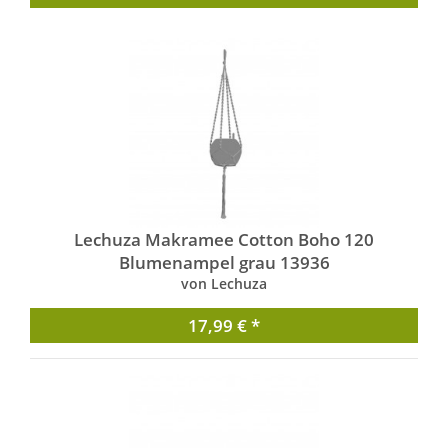
Lechuza Makramee Cotton Boho 120
Blumenampel grau 13936
von Lechuza
17,99 € *