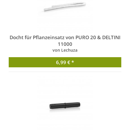
Docht für Pflanzeinsatz von PURO 20 & DELTINI
11000
von Lechuza
6,99 € *