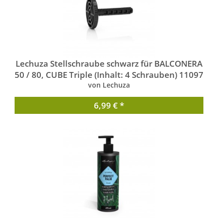
Lechuza Stellschraube schwarz für BALCONERA
50 / 80, CUBE Triple (Inhalt: 4 Schrauben) 11097
von Lechuza
6,99 € *