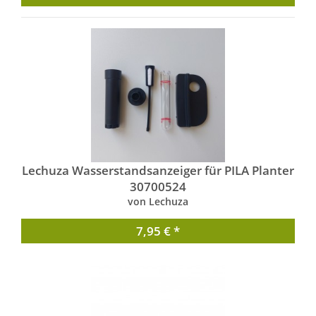
Lechuza Wasserstandsanzeiger für PILA Planter
30700524
von Lechuza
7,95 € *