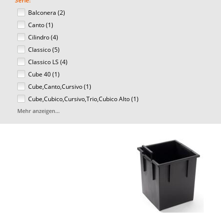
Serie:
Balconera (2)
Canto (1)
Cilindro (4)
Classico (5)
Classico LS (4)
Cube 40 (1)
Cube,Canto,Cursivo (1)
Cube,Cubico,Cursivo,Trio,Cubico Alto (1)
Mehr anzeigen...