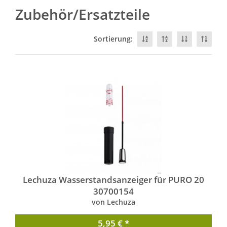
Zubehör/Ersatzteile
Sortierung:
Lechuza Wasserstandsanzeiger für PURO 20
30700154
von Lechuza
5,95 € *