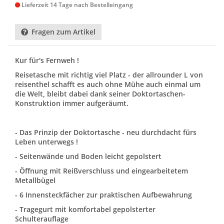
Lieferzeit 14 Tage nach Bestelleingang
Fragen zum Artikel
Kur für's Fernweh !
Reisetasche mit richtig viel Platz - der allrounder L von
reisenthel schafft es auch ohne Mühe auch einmal um
die Welt, bleibt dabei dank seiner Doktortaschen-
Konstruktion immer aufgeräumt.
- Das Prinzip der Doktortasche - neu durchdacht fürs
Leben unterwegs !
- Seitenwände und Boden leicht gepolstert
- Öffnung mit Reißverschluss und eingearbeitetem
Metallbügel
- 6 Innensteckfächer zur praktischen Aufbewahrung
- Tragegurt mit komfortabel gepolsterter
Schulterauflage