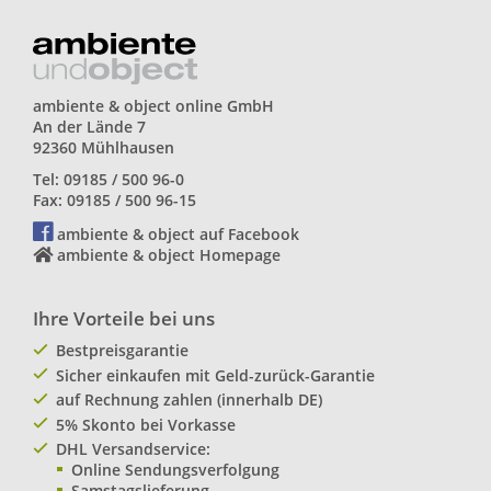
ambiente & object online GmbH
An der Lände 7
92360 Mühlhausen
Tel: 09185 / 500 96-0
Fax: 09185 / 500 96-15
ambiente & object auf Facebook
ambiente & object Homepage
Ihre Vorteile bei uns
Bestpreisgarantie
Sicher einkaufen mit Geld-zurück-Garantie
auf Rechnung zahlen (innerhalb DE)
5% Skonto bei Vorkasse
DHL Versandservice:
Online Sendungsverfolgung
Samstagslieferung