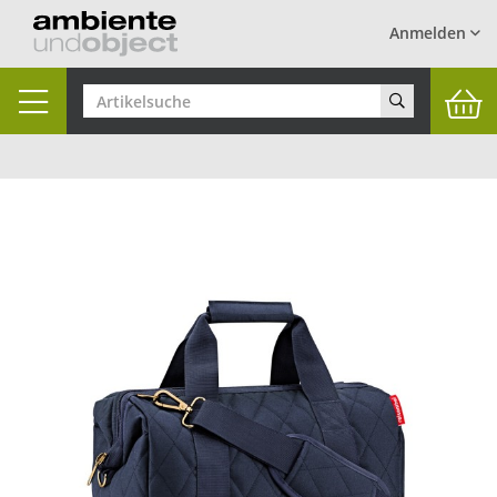
Anmelden
Toggle
navigation