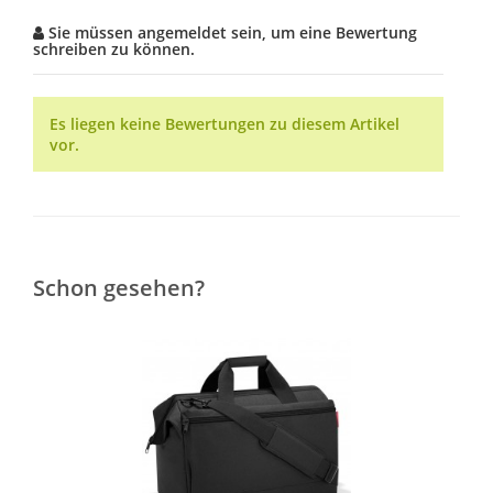
Sie müssen angemeldet sein, um eine Bewertung
schreiben zu können.
Es liegen keine Bewertungen zu diesem Artikel
vor.
Schon gesehen?