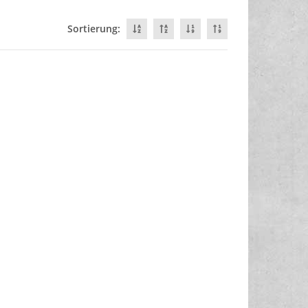
Sortierung: