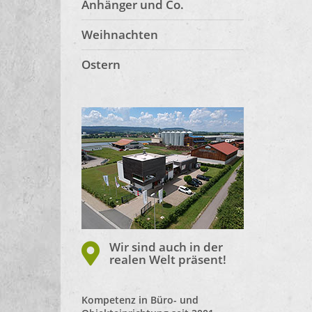
Anhänger und Co.
Weihnachten
Ostern
Wir sind auch in der
realen Welt präsent!
Kompetenz in Büro- und