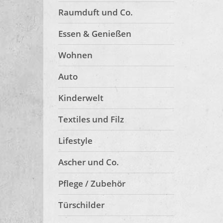
Raumduft und Co.
Essen & Genießen
Wohnen
Auto
Kinderwelt
Textiles und Filz
Lifestyle
Ascher und Co.
Pflege / Zubehör
Türschilder