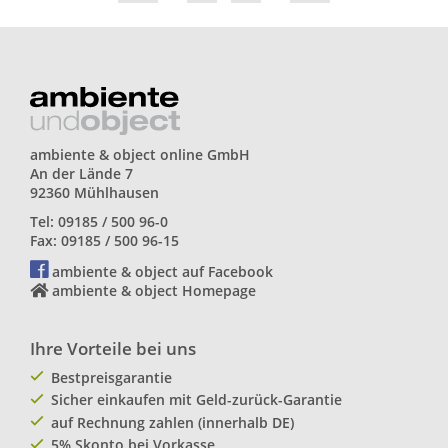
ambiente & object online GmbH
An der Lände 7
92360 Mühlhausen
Tel: 09185 / 500 96-0
Fax: 09185 / 500 96-15
ambiente & object auf Facebook
ambiente & object Homepage
Ihre Vorteile bei uns
Bestpreisgarantie
Sicher einkaufen mit Geld-zurück-Garantie
auf Rechnung zahlen (innerhalb DE)
5% Skonto bei Vorkasse