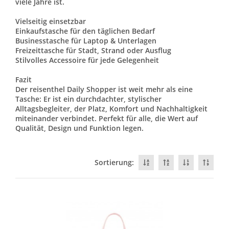
viele Jahre ist.
Vielseitig einsetzbar
Einkaufstasche für den täglichen Bedarf
Businesstasche für Laptop & Unterlagen
Freizeittasche für Stadt, Strand oder Ausflug
Stilvolles Accessoire für jede Gelegenheit
Fazit
Der reisenthel Daily Shopper ist weit mehr als eine
Tasche: Er ist ein durchdachter, stylischer
Alltagsbegleiter, der Platz, Komfort und Nachhaltigkeit
miteinander verbindet. Perfekt für alle, die Wert auf
Qualität, Design und Funktion legen.
Sortierung: