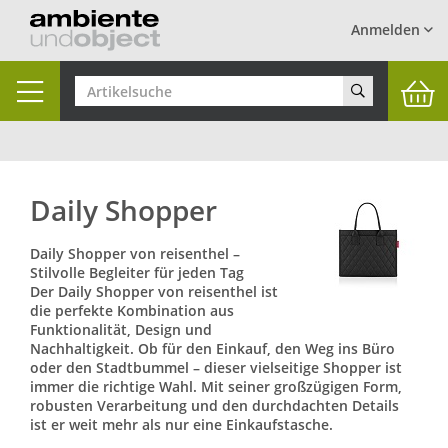
Anmelden
Toggle
navigation
Daily Shopper
Daily Shopper von reisenthel –
Stilvolle Begleiter für jeden Tag
Der Daily Shopper von reisenthel ist
die perfekte Kombination aus
Funktionalität, Design und
Nachhaltigkeit. Ob für den Einkauf, den Weg ins Büro
oder den Stadtbummel – dieser vielseitige Shopper ist
immer die richtige Wahl. Mit seiner großzügigen Form,
robusten Verarbeitung und den durchdachten Details
ist er weit mehr als nur eine Einkaufstasche.