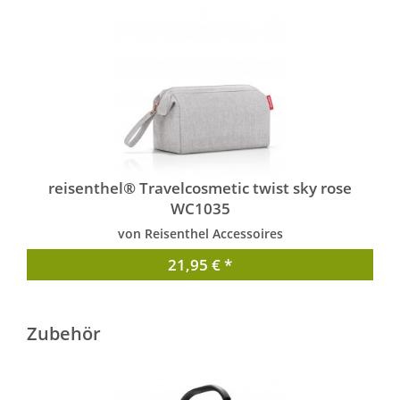
reisenthel® Travelcosmetic twist sky rose
WC1035
von Reisenthel Accessoires
21,95 € *
Zubehör