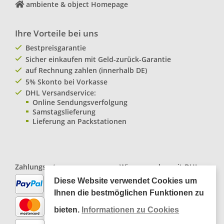
ambiente & object Homepage
Ihre Vorteile bei uns
Bestpreisgarantie
Sicher einkaufen mit Geld-zurück-Garantie
auf Rechnung zahlen (innerhalb DE)
5% Skonto bei Vorkasse
DHL Versandservice:
Online Sendungsverfolgung
Samstagslieferung
Lieferung an Packstationen
Zahlungsarten:
Wir versenden mit
DHL
Paketservice
Diese Website verwendet Cookies um
Ihnen die bestmöglichen Funktionen zu
bieten.
Informationen zu Cookies