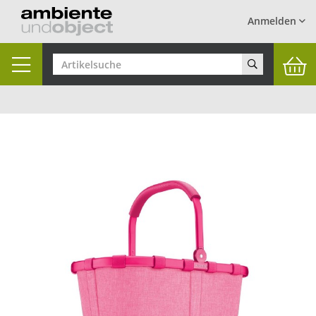
Anmelden
Toggle
navigation