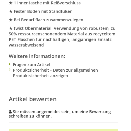
★ 1 Innentasche mit Reißverschluss
★ Fester Boden mit Standfüßen
★ Bei Bedarf flach zusammenzulegen
★ twist Obermaterial: Verwendung von robustem, zu
50% ressourcenschonendem Material aus recyceltem
PET-Flaschen für nachhaltigen, langjährigen Einsatz,
wasserabweisend
Weitere Informationen:
Fragen zum Artikel
Produktsicherheit - Daten zur allgemeinen
Produktsicherheit anzeigen
Artikel bewerten
Sie müssen angemeldet sein, um eine Bewertung
schreiben zu können.