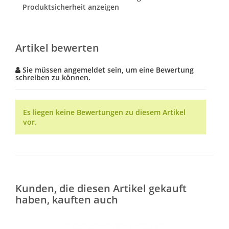
Produktsicherheit anzeigen
Artikel bewerten
Sie müssen angemeldet sein, um eine Bewertung
schreiben zu können.
Es liegen keine Bewertungen zu diesem Artikel
vor.
Kunden, die diesen Artikel gekauft
haben, kauften auch