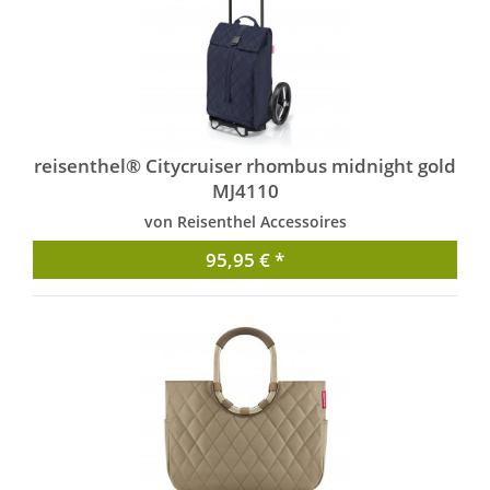
reisenthel® Citycruiser rhombus midnight gold
MJ4110
von Reisenthel Accessoires
95,95 € *